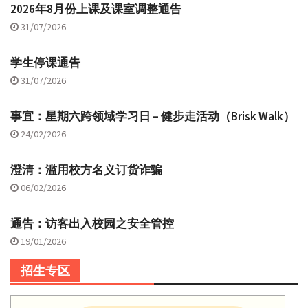
2026年8月份上课及课室调整通告
31/07/2026
学生停课通告
31/07/2026
事宜：星期六跨领域学习日 – 健步走活动（Brisk Walk）
24/02/2026
澄清：滥用校方名义订货诈骗
06/02/2026
通告：访客出入校园之安全管控
19/01/2026
招生专区