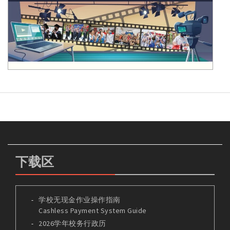
下载区
学校无现金作业操作指南
Cashless Payment System Guide
2026学年校务行政历