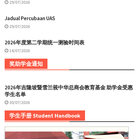
29/07/2026
Jadual Percubaan UAS
29/07/2026
2026年度第二学期统一测验时间表
14/07/2026
奖助学金通知
2026年吉隆坡暨雪兰莪中华总商会教育基金 助学金受惠
学生名单
30/07/2026
学生手册 Student Handbook