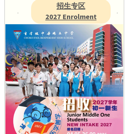
招生专区
2027 Enrolment