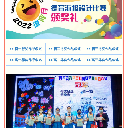
>> 初一得奖作品叙述
>> 初二得奖作品叙述
>> 初三得奖作品叙述
>> 高一得奖作品叙述
>> 高二得奖作品叙述
>> 高三得奖作品叙述