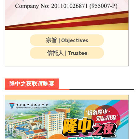
宗旨 | Objectives
信托人 | Trustee
隆中之夜联谊晚宴