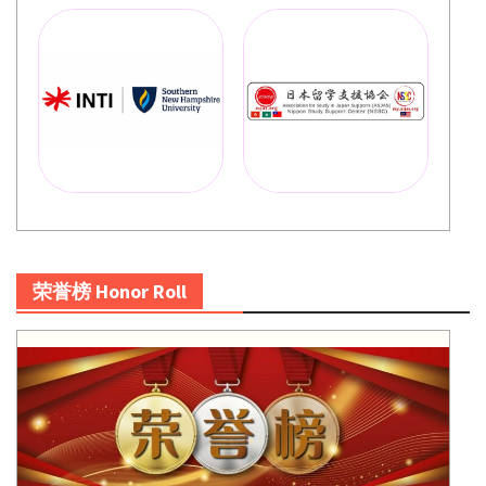
荣誉榜 Honor Roll