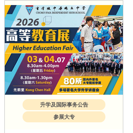
升学及国际事务公告
参展大专