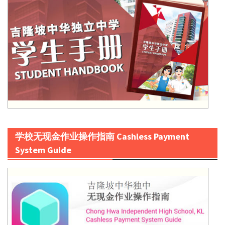
学校无现金作业操作指南 Cashless Payment
System Guide