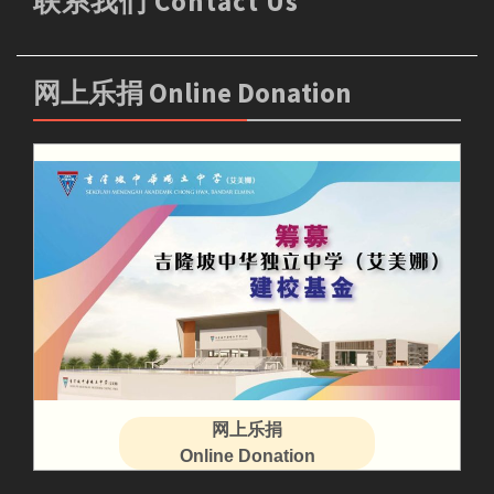
联系我们 Contact Us
网上乐捐 Online Donation
网上乐捐
Online Donation