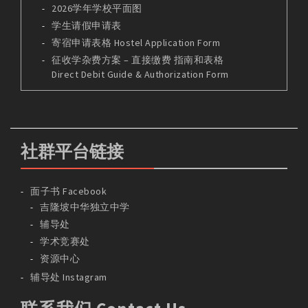
2026学年学校平面图
学生请假申请表
寄宿申请表格 Hostel Application Form
征收学杂费方案 – 直接缴费 指南和表格
Direct Debit Guide & Authorization Form
社群平台链接
面子书 Facebook
吉隆坡中华独立中学
辅导处
学术竞赛处
资源中心
辅导处 Instagram