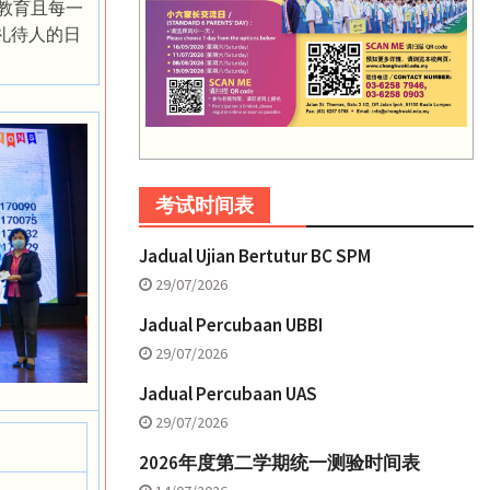
，教育且每一
以礼待人的日
考试时间表
Jadual Ujian Bertutur BC SPM
29/07/2026
Jadual Percubaan UBBI
29/07/2026
Jadual Percubaan UAS
29/07/2026
2026年度第二学期统一测验时间表