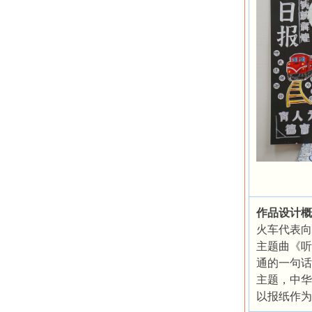
作品设计概
火车代表向
主题曲《听
通的一句话
主题，中华
以报纸作为