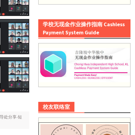
学校无现金作业操作指南 Cashless
Payment System Guide
校友联络室
导处分享-短