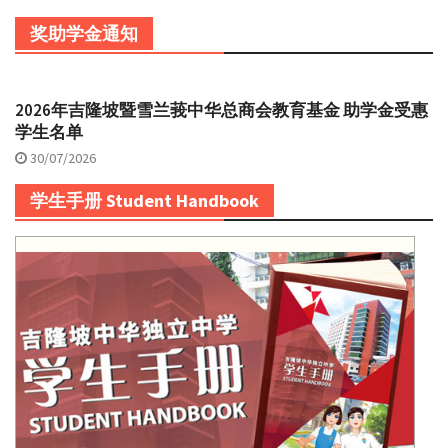
奖助学金通知
2026年吉隆坡暨雪兰莪中华总商会教育基金 助学金受惠
学生名单
30/07/2026
学生手册 Student Handbook