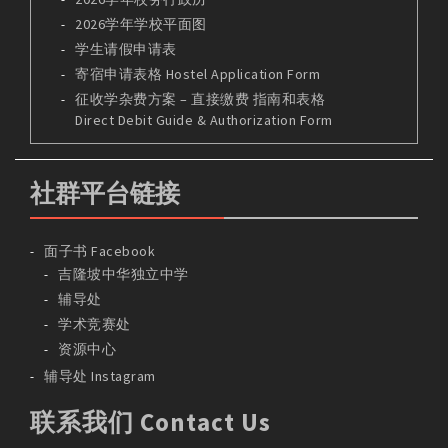
2026学年学校平面图
学生请假申请表
寄宿申请表格 Hostel Application Form
征收学杂费方案 – 直接缴费 指南和表格
Direct Debit Guide & Authorization Form
社群平台链接
面子书 Facebook
吉隆坡中华独立中学
辅导处
学术竞赛处
资源中心
辅导处 Instagram
联系我们 Contact Us