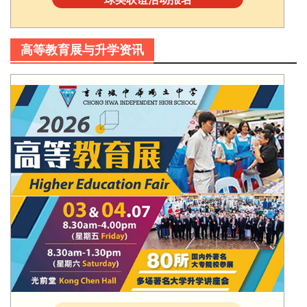
高等教育展与升学资讯