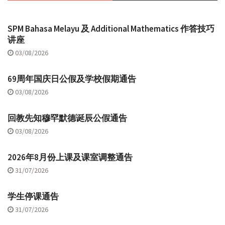
SPM Bahasa Melayu 及 Additional Mathematics 作答技巧
讲座
03/08/2026
69周年国庆日公假及学校假期通告
03/08/2026
回教先知穆罕默德诞辰公假通告
03/08/2026
2026年8月份上课及课室调整通告
31/07/2026
学生停课通告
31/07/2026