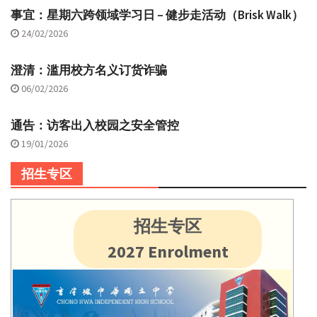
事宜：星期六跨领域学习日 – 健步走活动（Brisk Walk）
24/02/2026
澄清：滥用校方名义订货诈骗
06/02/2026
通告：访客出入校园之安全管控
19/01/2026
招生专区
招生专区
2027 Enrolment