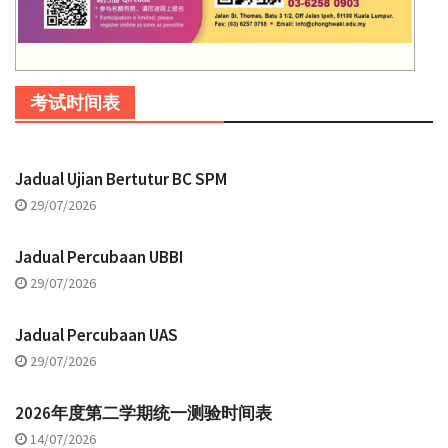
考试时间表
Jadual Ujian Bertutur BC SPM
29/07/2026
Jadual Percubaan UBBI
29/07/2026
Jadual Percubaan UAS
29/07/2026
2026年度第二学期统一测验时间表
14/07/2026