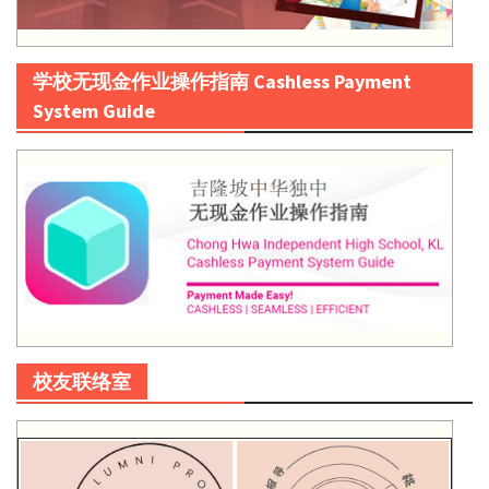
学校无现金作业操作指南 Cashless Payment
System Guide
校友联络室