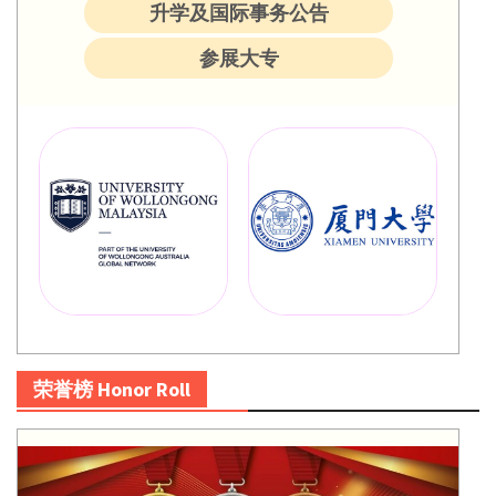
升学及国际事务公告
参展大专
荣誉榜 Honor Roll