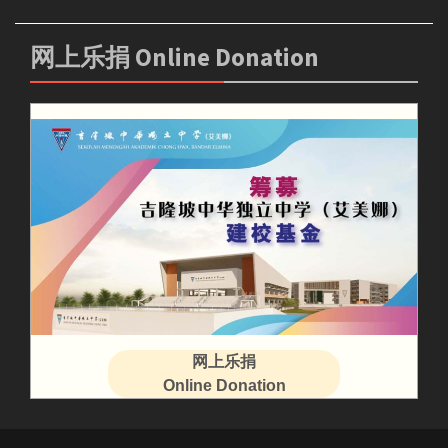
网上乐捐 Online Donation
网上乐捐
Online Donation