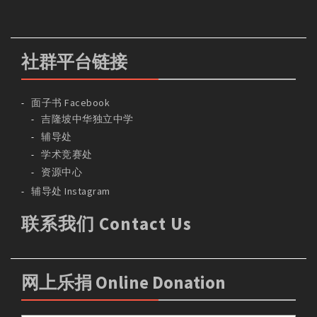
社群平台链接
面子书 Facebook
吉隆坡中华独立中学
辅导处
学术竞赛处
资源中心
辅导处 Instagram
联系我们 Contact Us
网上乐捐 Online Donation