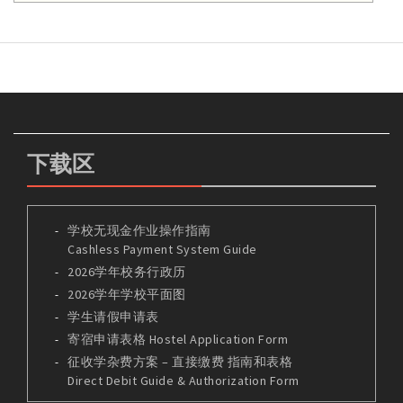
下载区
学校无现金作业操作指南
Cashless Payment System Guide
2026学年校务行政历
2026学年学校平面图
学生请假申请表
寄宿申请表格 Hostel Application Form
征收学杂费方案 – 直接缴费 指南和表格
Direct Debit Guide & Authorization Form