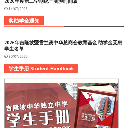
2026年度第二学期统一测验时间表
14/07/2026
奖助学金通知
2026年吉隆坡暨雪兰莪中华总商会教育基金 助学金受惠
学生名单
30/07/2026
学生手册 Student Handbook