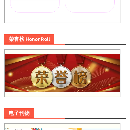
荣誉榜 Honor Roll
电子刊物