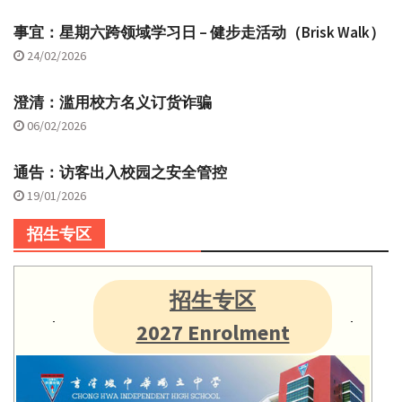
事宜：星期六跨领域学习日 – 健步走活动（Brisk Walk）
24/02/2026
澄清：滥用校方名义订货诈骗
06/02/2026
通告：访客出入校园之安全管控
19/01/2026
招生专区
招生专区
2027 Enrolment