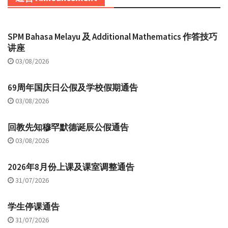
SPM Bahasa Melayu 及 Additional Mathematics 作答技巧
讲座
03/08/2026
69周年国庆日公假及学校假期通告
03/08/2026
回教先知穆罕默德诞辰公假通告
03/08/2026
2026年8月份上课及课室调整通告
31/07/2026
学生停课通告
31/07/2026