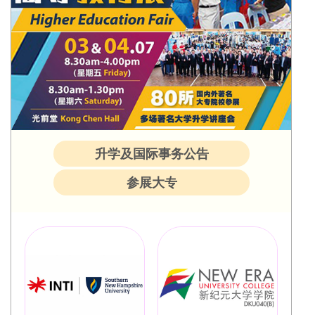
升学及国际事务公告
参展大专