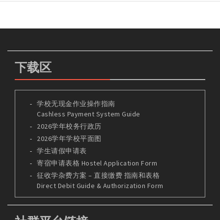
下载区
学校无现金作业操作指南
Cashless Payment System Guide
2026学年校务行政历
2026学年学校平面图
学生请假申请表
寄宿申请表格 Hostel Application Form
征收学杂费方案 – 直接缴费 指南和表格
Direct Debit Guide & Authorization Form