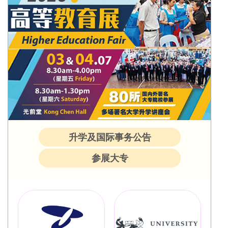
升学及国际事务公告
参展大专