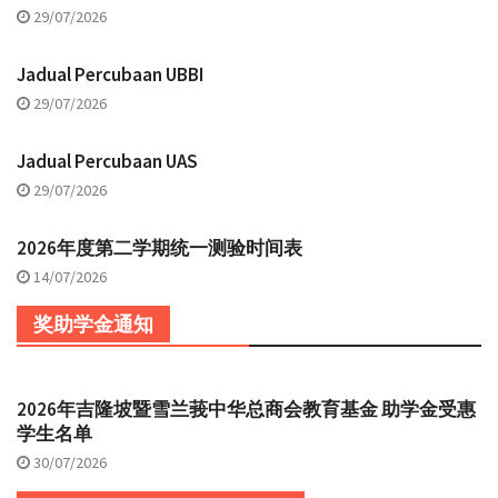
29/07/2026
Jadual Percubaan UBBI
29/07/2026
Jadual Percubaan UAS
29/07/2026
2026年度第二学期统一测验时间表
14/07/2026
奖助学金通知
2026年吉隆坡暨雪兰莪中华总商会教育基金 助学金受惠
学生名单
30/07/2026