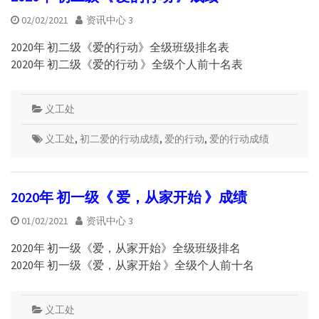
02/02/2021
资讯中心 3
2020年 初二级《爱的行动》全级班级排名表
2020年 初二级《爱的行动 》全级个人前十名表
义工处
义工处
,
初二爱的行动成绩
,
爱的行动
,
爱的行动成绩
2020年 初一级《 爱，从家开始 》成绩
01/02/2021
资讯中心 3
2020年 初一级《爱，从家开始》全级班级排名
2020年 初一级《爱，从家开始 》全级个人前十名
义工处