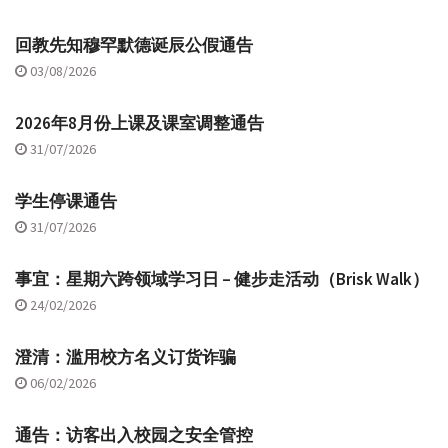
回教先知穆罕默德诞辰公假通告
03/08/2026
2026年8月份上课及课室调整通告
31/07/2026
学生停课通告
31/07/2026
事宜：星期六跨领域学习日 – 健步走活动（Brisk Walk）
24/02/2026
澄清：滥用校方名义订货诈骗
06/02/2026
通告：访客出入校园之安全管控