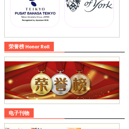
荣誉榜 Honor Roll
电子刊物