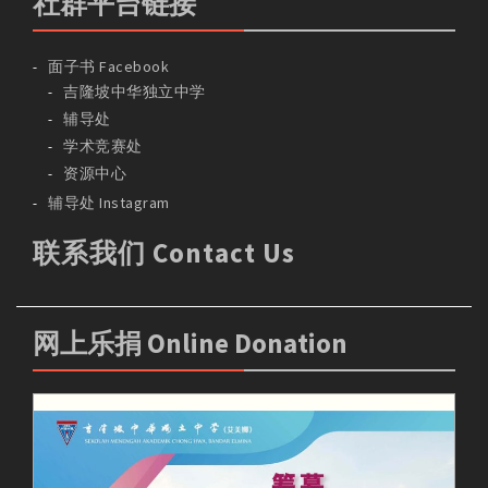
社群平台链接
面子书 Facebook
吉隆坡中华独立中学
辅导处
学术竞赛处
资源中心
辅导处 Instagram
联系我们 Contact Us
网上乐捐 Online Donation