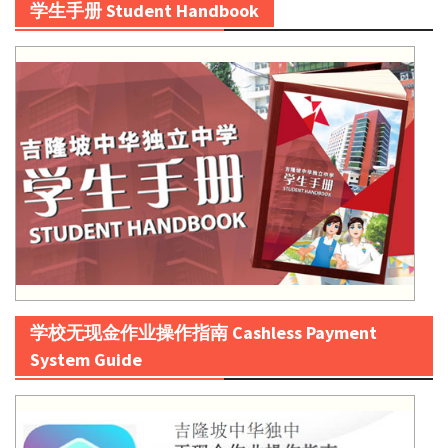
学生手册 Student Handbook
学校无现金作业操作指南 Cashless Payment
System Guide