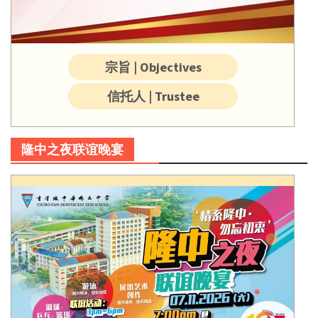
宗旨 | Objectives
信托人 | Trustee
隆中之夜联谊晚宴