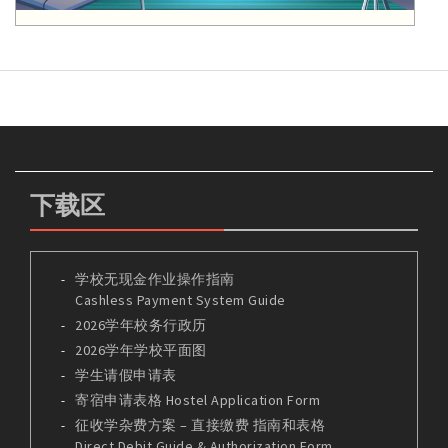
下载区
学校无现金作业操作指南
Cashless Payment System Guide
2026学年校务行政历
2026学年学校平面图
学生请假申请表
寄宿申请表格 Hostel Application Form
征收学杂费方案 – 直接缴费 指南和表格
Direct Debit Guide & Authorization Form