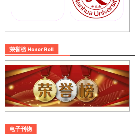
荣誉榜 Honor Roll
电子刊物