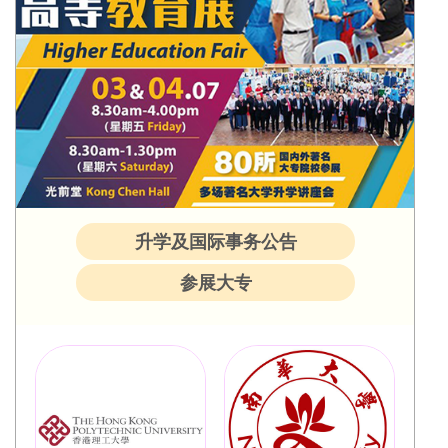
升学及国际事务公告
参展大专