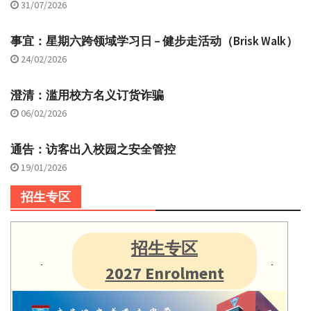
31/07/2026
事宜：星期六跨领域学习日 – 健步走活动（Brisk Walk）
24/02/2026
澄清：滥用校方名义订货诈骗
06/02/2026
通告：访客出入校园之安全管控
19/01/2026
招生专区
招生专区
2027 Enrolment