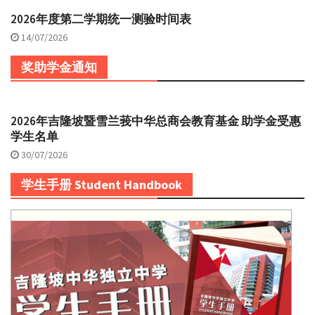
2026年度第二学期统一测验时间表
14/07/2026
奖助学金通知
2026年吉隆坡暨雪兰莪中华总商会教育基金 助学金受惠
学生名单
30/07/2026
学生手册 Student Handbook