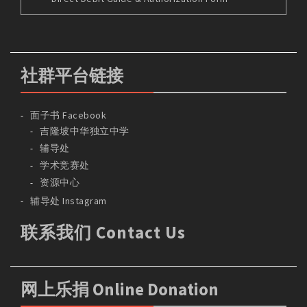
社群平台链接
面子书 Facebook
吉隆坡中华独立中学
辅导处
学术竞赛处
资源中心
辅导处 Instagram
联系我们 Contact Us
网上乐捐 Online Donation