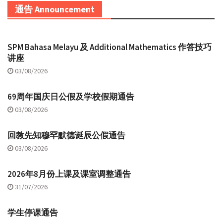
通告 Announcement
SPM Bahasa Melayu 及 Additional Mathematics 作答技巧
讲座
03/08/2026
69周年国庆日公假及学校假期通告
03/08/2026
回教先知穆罕默德诞辰公假通告
03/08/2026
2026年8月份上课及课室调整通告
31/07/2026
学生停课通告