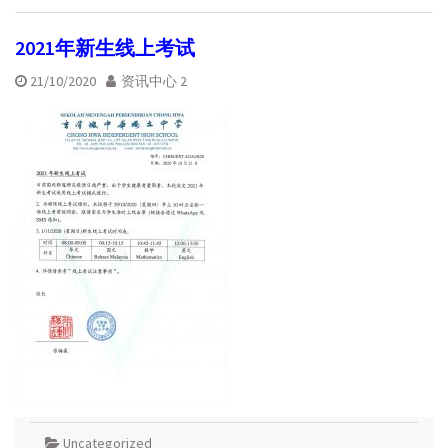
2021年新生线上考试
21/10/2020
资讯中心 2
Uncategorized