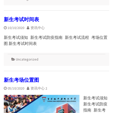
新生考试时间表
10/10/2020
资讯中心
新生考试须知 新生考试防疫指南 新生考试流程 考场位置
图 新生考试时间表
Uncategorized
新生考场位置图
05/10/2020
资讯中心 2
新生考试须知
新生考试防疫
指南 新生考