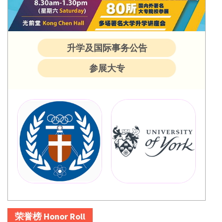
升学及国际事务公告
参展大专
荣誉榜 Honor Roll