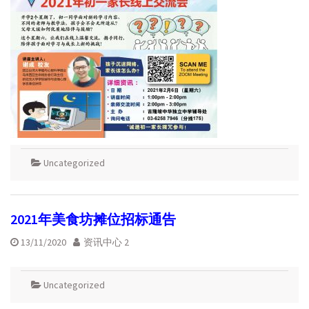
Uncategorized
2021年美食坊摊位招标通告
13/11/2020
资讯中心 2
Uncategorized