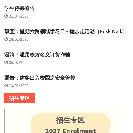
学生停课通告
31/07/2026
事宜：星期六跨领域学习日 – 健步走活动（Brisk Walk）
24/02/2026
澄清：滥用校方名义订货诈骗
06/02/2026
通告：访客出入校园之安全管控
19/01/2026
招生专区
招生专区
2027 Enrolment