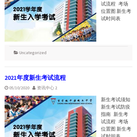
试流程 考场
位置图 新生考
试时间表
Uncategorized
2021年度新生考试流程
05/10/2020
资讯中心 2
新生考试须知
新生考试防疫
指南 新生考
试流程 考场
位置图 新生考
试时间表