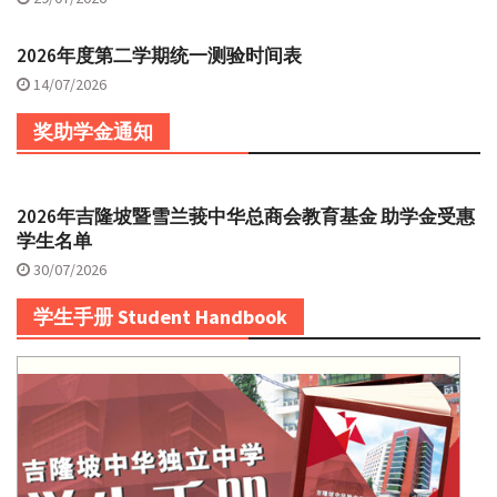
2026年度第二学期统一测验时间表
14/07/2026
奖助学金通知
2026年吉隆坡暨雪兰莪中华总商会教育基金 助学金受惠
学生名单
30/07/2026
学生手册 Student Handbook