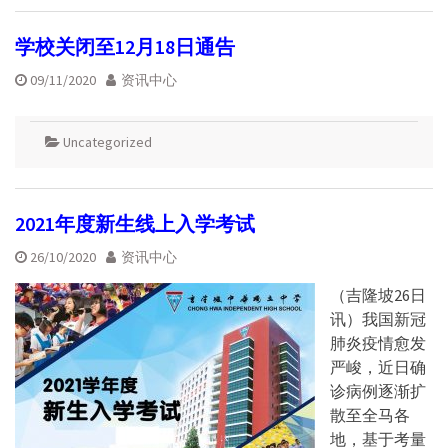
学校关闭至12月18日通告
09/11/2020
资讯中心
Uncategorized
2021年度新生线上入学考试
26/10/2020
资讯中心
（吉隆坡26日
讯）我国新冠
肺炎疫情愈发
严峻，近日确
诊病例逐渐扩
散至全马各
地，基于考量