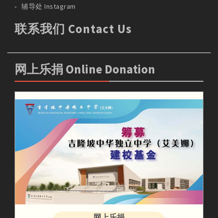
辅导处 Instagram
联系我们 Contact Us
网上乐捐 Online Donation
网上乐捐