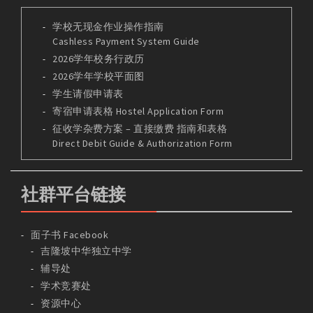
学校无现金作业操作指南
Cashless Payment System Guide
2026学年校务行政历
2026学年学校平面图
学生请假申请表
寄宿申请表格 Hostel Application Form
征收学杂费方案 – 直接缴费 指南和表格
Direct Debit Guide & Authorization Form
社群平台链接
面子书 Facebook
吉隆坡中华独立中学
辅导处
学术竞赛处
资源中心