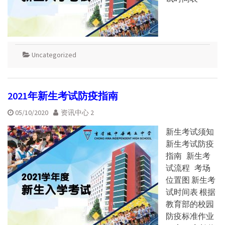
Uncategorized
2021年新生考试防疫指南
05/10/2020
资讯中心 2
新生考试须知
新生考试防疫
指南 新生考
试流程 考场
位置图 新生考
试时间表 根据
教育部的校园
防疫标准作业