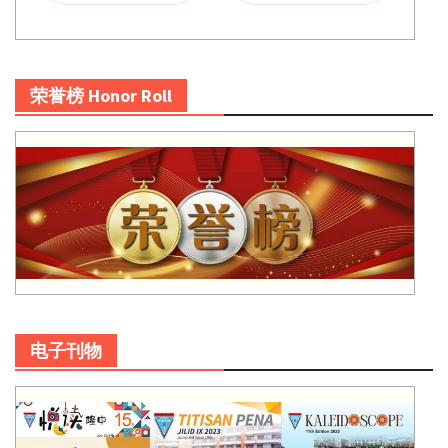
荣誉榜 Honor Roll
电子刊物