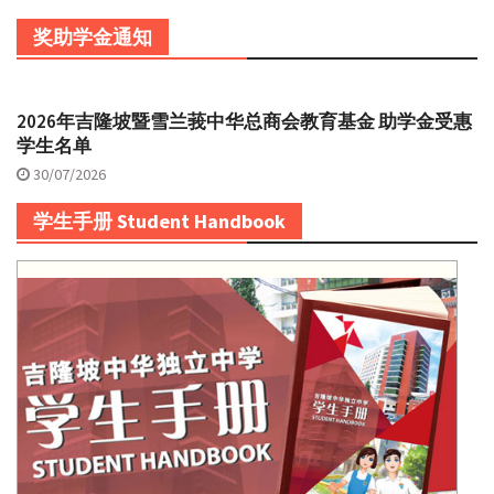
奖助学金通知
2026年吉隆坡暨雪兰莪中华总商会教育基金 助学金受惠
学生名单
30/07/2026
学生手册 Student Handbook