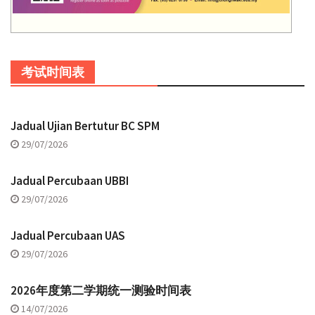
考试时间表
Jadual Ujian Bertutur BC SPM
29/07/2026
Jadual Percubaan UBBI
29/07/2026
Jadual Percubaan UAS
29/07/2026
2026年度第二学期统一测验时间表
14/07/2026