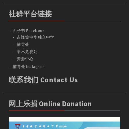
社群平台链接
面子书 Facebook
吉隆坡中华独立中学
辅导处
学术竞赛处
资源中心
辅导处 Instagram
联系我们 Contact Us
网上乐捐 Online Donation