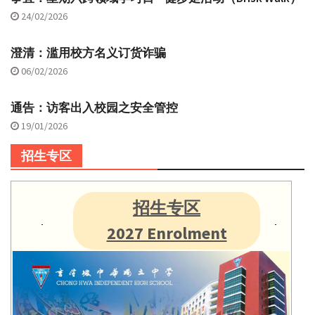
24/02/2026
澄清：滥用校方名义订货诈骗
06/02/2026
通告：访客出入校园之安全管控
19/01/2026
招生专区
招生专区
2027 Enrolment