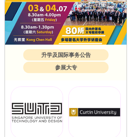
升学及国际事务公告
参展大专