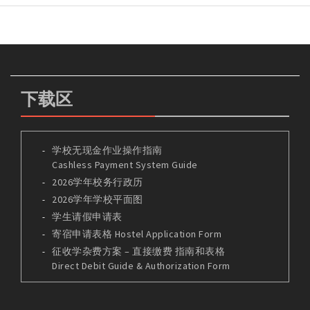
下载区
学校无现金作业操作指南
Cashless Payment System Guide
2026学年校务行政历
2026学年学校平面图
学生请假申请表
寄宿申请表格 Hostel Application Form
征收学杂费方案 – 直接缴费 指南和表格
Direct Debit Guide & Authorization Form