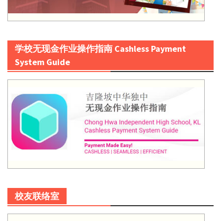
学校无现金作业操作指南 Cashless Payment
System Guide
校友联络室