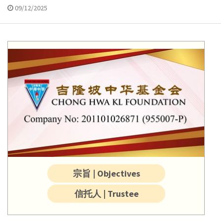
09/12/2025
宗旨 | Objectives
信托人 | Trustee