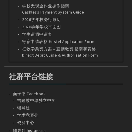
学校无现金作业操作指南
Cashless Payment System Guide
2026学年校务行政历
2026学年学校平面图
学生请假申请表
寄宿申请表格 Hostel Application Form
征收学杂费方案 – 直接缴费 指南和表格
Direct Debit Guide & Authorization Form
社群平台链接
面子书 Facebook
吉隆坡中华独立中学
辅导处
学术竞赛处
资源中心
辅导处 Instagram