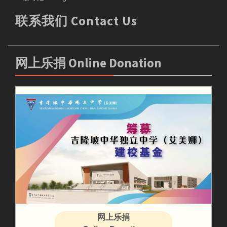
联系我们 Contact Us
网上乐捐 Online Donation
网上乐捐