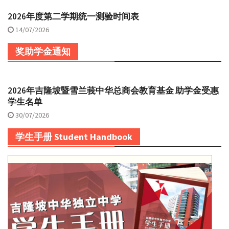
2026年度第二学期统一测验时间表
14/07/2026
奖助学金通知
2026年吉隆坡暨雪兰莪中华总商会教育基金 助学金受惠
学生名单
30/07/2026
学生手册 Student Handbook