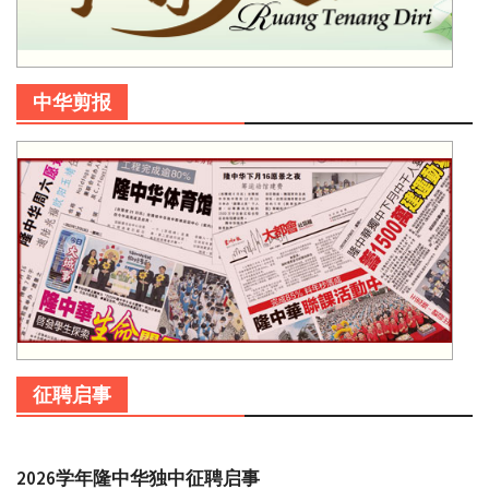
中华剪报
征聘启事
2026学年隆中华独中征聘启事