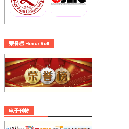
荣誉榜 Honor Roll
电子刊物