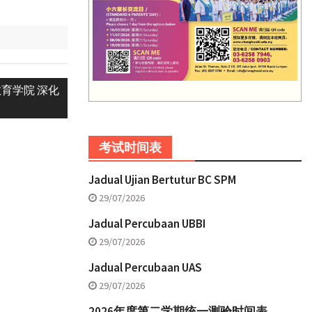
育学院 深化
考试时间表
Jadual Ujian Bertutur BC SPM
29/07/2026
Jadual Percubaan UBBI
29/07/2026
Jadual Percubaan UAS
29/07/2026
2026年度第二学期统一测验时间表