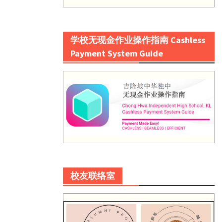
学校无现金作业操作指南 Cashless
Payment System Guide
校友联络室