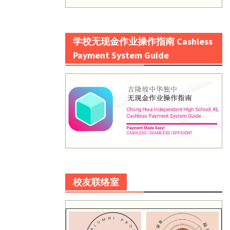
学校无现金作业操作指南 Cashless
Payment System Guide
校友联络室