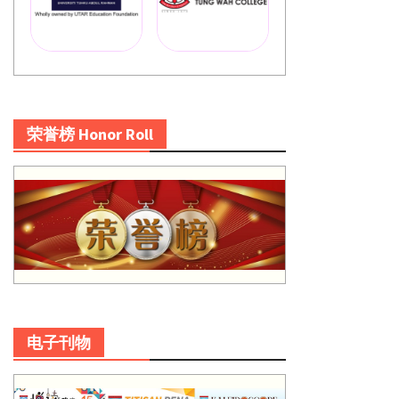
荣誉榜 Honor Roll
电子刊物