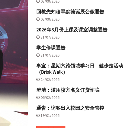
03/08/2026
回教先知穆罕默德诞辰公假通告
03/08/2026
2026年8月份上课及课室调整通告
31/07/2026
学生停课通告
31/07/2026
事宜：星期六跨领域学习日 – 健步走活动
（Brisk Walk）
24/02/2026
澄清：滥用校方名义订货诈骗
06/02/2026
通告：访客出入校园之安全管控
19/01/2026