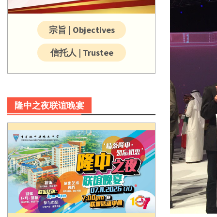
宗旨 | Objectives
信托人 | Trustee
隆中之夜联谊晚宴