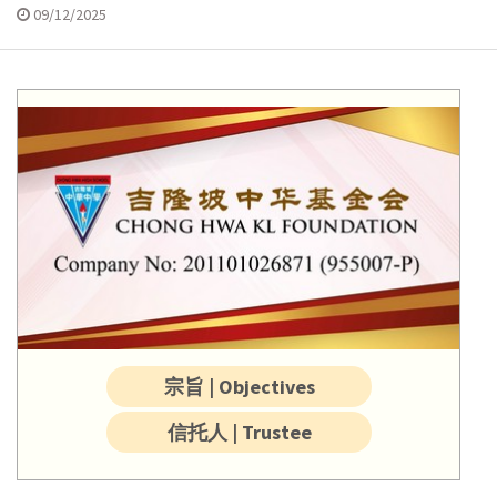
09/12/2025
宗旨 | Objectives
信托人 | Trustee