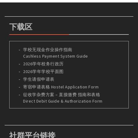
下载区
学校无现金作业操作指南
Cashless Payment System Guide
2026学年校务行政历
2026学年学校平面图
学生请假申请表
寄宿申请表格 Hostel Application Form
征收学杂费方案 – 直接缴费 指南和表格
Direct Debit Guide & Authorization Form
社群平台链接