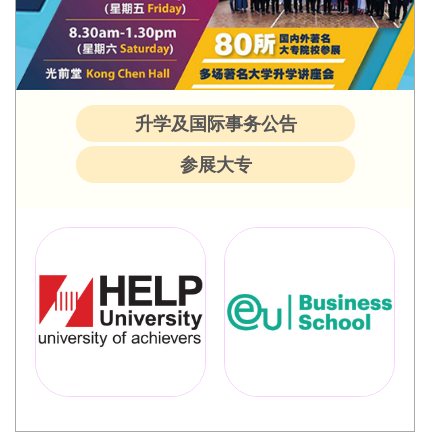
升学及国际事务公告
参展大专