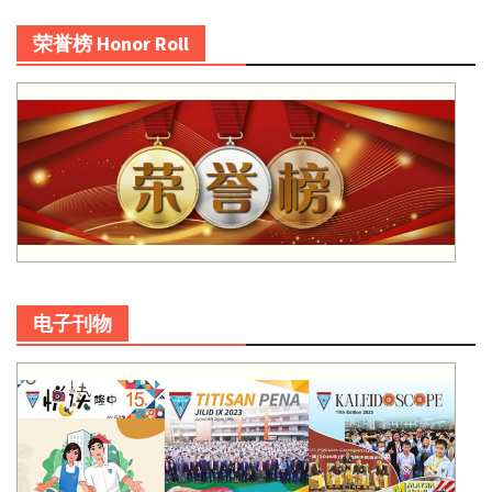
荣誉榜 Honor Roll
电子刊物