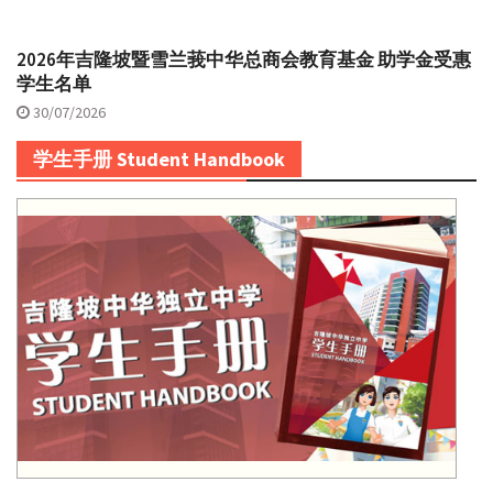
2026年吉隆坡暨雪兰莪中华总商会教育基金 助学金受惠
学生名单
30/07/2026
学生手册 Student Handbook