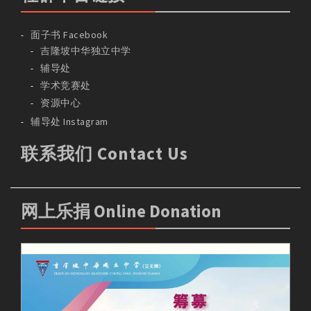
面子书 Facebook
吉隆坡中华独立中学
辅导处
学术竞赛处
资源中心
辅导处 Instagram
联系我们 Contact Us
网上乐捐 Online Donation