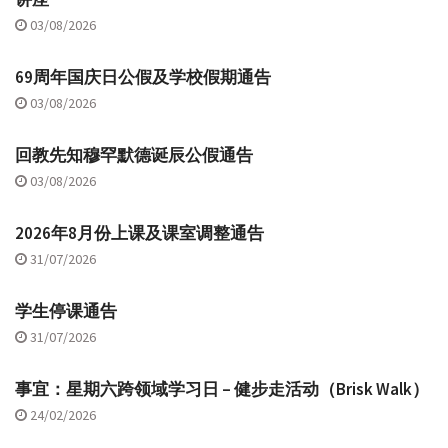
03/08/2026
69周年国庆日公假及学校假期通告
03/08/2026
回教先知穆罕默德诞辰公假通告
03/08/2026
2026年8月份上课及课室调整通告
31/07/2026
学生停课通告
31/07/2026
事宜：星期六跨领域学习日 – 健步走活动（Brisk Walk）
24/02/2026