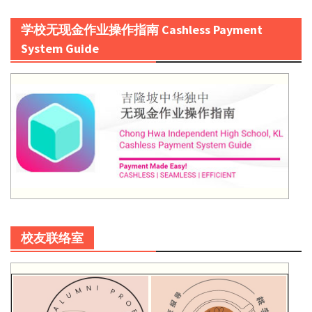
学校无现金作业操作指南 Cashless Payment
System Guide
校友联络室