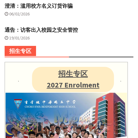
澄清：滥用校方名义订货诈骗
06/02/2026
通告：访客出入校园之安全管控
19/01/2026
招生专区
招生专区
2027 Enrolment