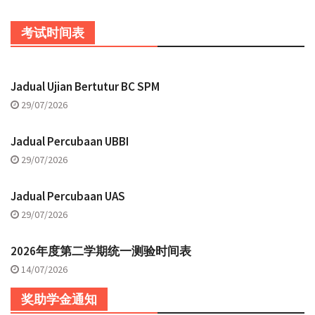
考试时间表
Jadual Ujian Bertutur BC SPM
29/07/2026
Jadual Percubaan UBBI
29/07/2026
Jadual Percubaan UAS
29/07/2026
2026年度第二学期统一测验时间表
14/07/2026
奖助学金通知