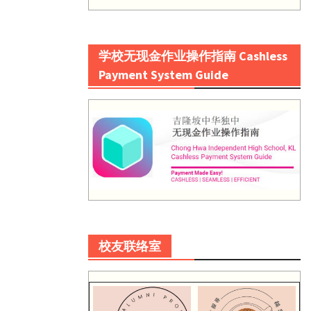
学校无现金作业操作指南 Cashless
Payment System Guide
校友联络室