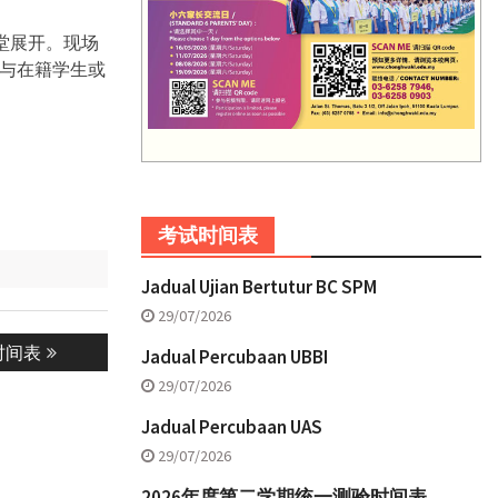
华光前堂展开。现场
长与在籍学生或
考试时间表
Jadual Ujian Bertutur BC SPM
29/07/2026
时间表
Jadual Percubaan UBBI
29/07/2026
Jadual Percubaan UAS
29/07/2026
2026年度第二学期统一测验时间表