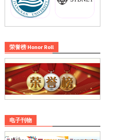
荣誉榜 Honor Roll
电子刊物