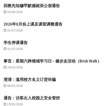
回教先知穆罕默德诞辰公假通告
03/08/2026
2026年8月份上课及课室调整通告
31/07/2026
学生停课通告
31/07/2026
事宜：星期六跨领域学习日 – 健步走活动（Brisk Walk）
24/02/2026
澄清：滥用校方名义订货诈骗
06/02/2026
通告：访客出入校园之安全管控
19/01/2026