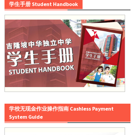
学生手册 Student Handbook
学校无现金作业操作指南 Cashless Payment
System Guide