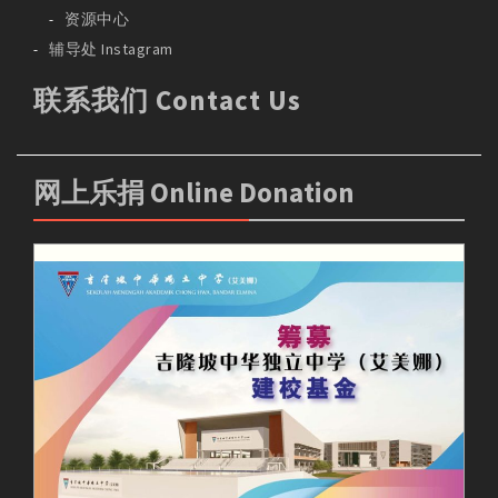
资源中心
辅导处 Instagram
联系我们 Contact Us
网上乐捐 Online Donation