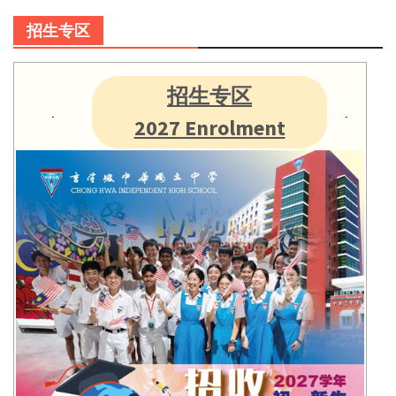
招生专区
招生专区
2027 Enrolment