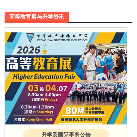
高等教育展与升学资讯
升学及国际事务公告