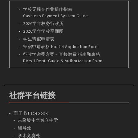
学校无现金作业操作指南
Cashless Payment System Guide
2026学年校务行政历
2026学年学校平面图
学生请假申请表
寄宿申请表格 Hostel Application Form
征收学杂费方案 – 直接缴费 指南和表格
Direct Debit Guide & Authorization Form
社群平台链接
面子书 Facebook
吉隆坡中华独立中学
辅导处
学术竞赛处