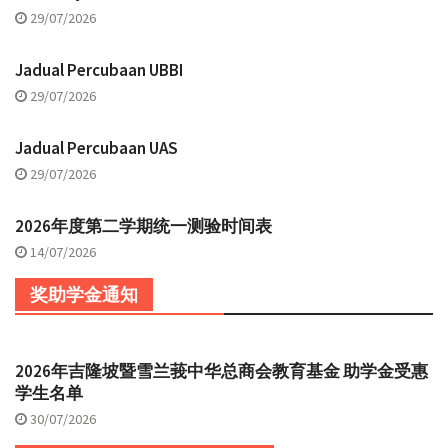
29/07/2026
Jadual Percubaan UBBI
29/07/2026
Jadual Percubaan UAS
29/07/2026
2026年度第二学期统一测验时间表
14/07/2026
奖助学金通知
2026年吉隆坡暨雪兰莪中华总商会教育基金 助学金受惠
学生名单
30/07/2026