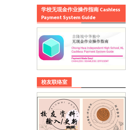
学校无现金作业操作指南 Cashless
Payment System Guide
校友联络室