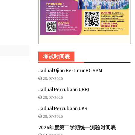
考试时间表
Jadual Ujian Bertutur BC SPM
29/07/2026
Jadual Percubaan UBBI
29/07/2026
Jadual Percubaan UAS
29/07/2026
2026年度第二学期统一测验时间表