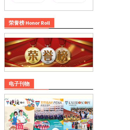
荣誉榜 Honor Roll
电子刊物