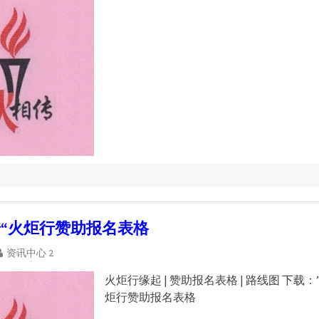
传“火炬行赞助报名表格
资讯中心 2
火炬行缘起 | 赞助报名表格 | 路线图 下载
炬行赞助报名表格