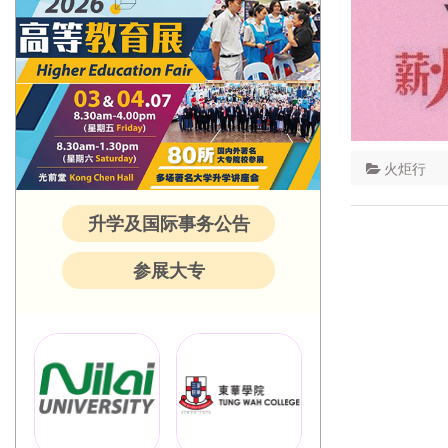
火炬行
升学及国际事务公告
参展大专