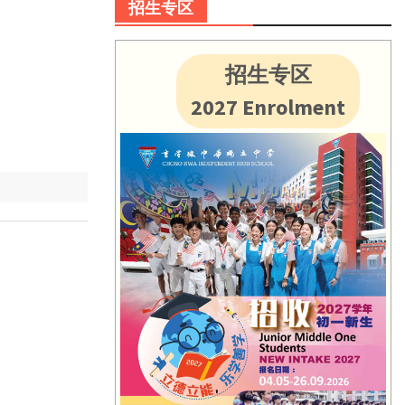
招生专区
招生专区
2027 Enrolment