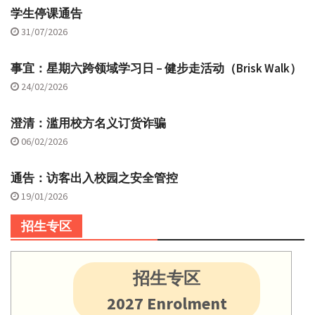
学生停课通告
31/07/2026
事宜：星期六跨领域学习日 – 健步走活动（Brisk Walk）
24/02/2026
澄清：滥用校方名义订货诈骗
06/02/2026
通告：访客出入校园之安全管控
19/01/2026
招生专区
招生专区
2027 Enrolment