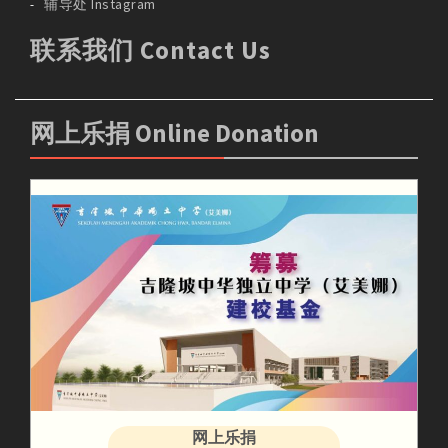
辅导处 Instagram
联系我们 Contact Us
网上乐捐 Online Donation
网上乐捐