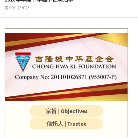
09/12/2025
宗旨 | Objectives
信托人 | Trustee