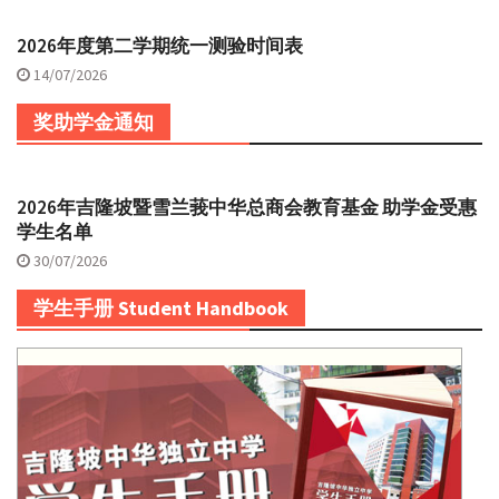
2026年度第二学期统一测验时间表
14/07/2026
奖助学金通知
2026年吉隆坡暨雪兰莪中华总商会教育基金 助学金受惠
学生名单
30/07/2026
学生手册 Student Handbook