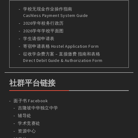
学校无现金作业操作指南
Cashless Payment System Guide
2026学年校务行政历
2026学年学校平面图
学生请假申请表
寄宿申请表格 Hostel Application Form
征收学杂费方案 – 直接缴费 指南和表格
Direct Debit Guide & Authorization Form
社群平台链接
面子书 Facebook
吉隆坡中华独立中学
辅导处
学术竞赛处
资源中心