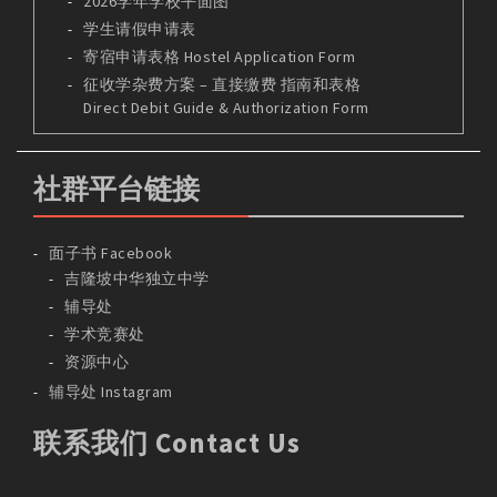
2026学年学校平面图
学生请假申请表
寄宿申请表格 Hostel Application Form
征收学杂费方案 – 直接缴费 指南和表格
Direct Debit Guide & Authorization Form
社群平台链接
面子书 Facebook
吉隆坡中华独立中学
辅导处
学术竞赛处
资源中心
辅导处 Instagram
联系我们 Contact Us