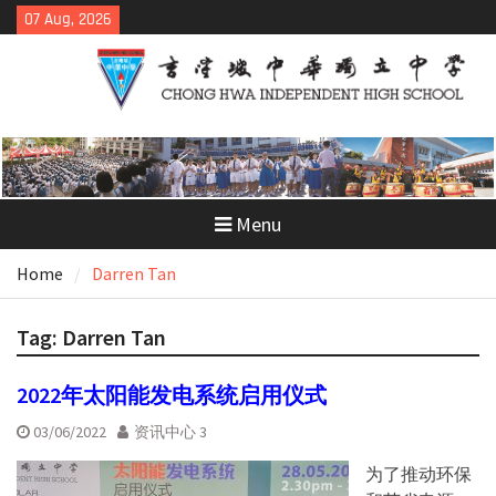
Skip
07 Aug, 2026
to
content
Menu
Home
Darren Tan
Tag:
Darren Tan
2022年太阳能发电系统启用仪式
03/06/2022
资讯中心 3
为了推动环保