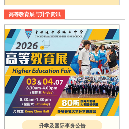
高等教育展与升学资讯
升学及国际事务公告