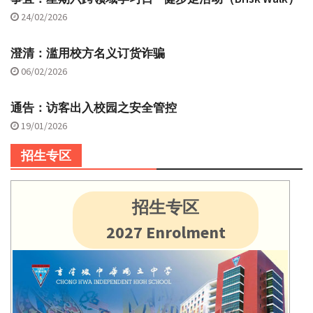
24/02/2026
澄清：滥用校方名义订货诈骗
06/02/2026
通告：访客出入校园之安全管控
19/01/2026
招生专区
招生专区
2027 Enrolment