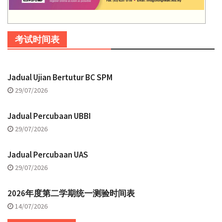
考试时间表
Jadual Ujian Bertutur BC SPM
29/07/2026
Jadual Percubaan UBBI
29/07/2026
Jadual Percubaan UAS
29/07/2026
2026年度第二学期统一测验时间表
14/07/2026