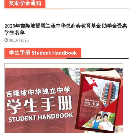
奖助学金通知
2026年吉隆坡暨雪兰莪中华总商会教育基金 助学金受惠
学生名单
30/07/2026
学生手册 Student Handbook