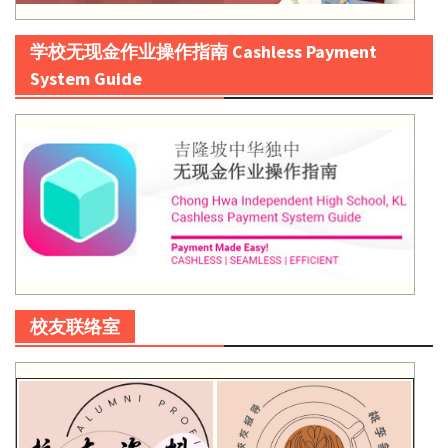
学校无现金作业操作指南 Cashless Payment
System Guide
校友联络室