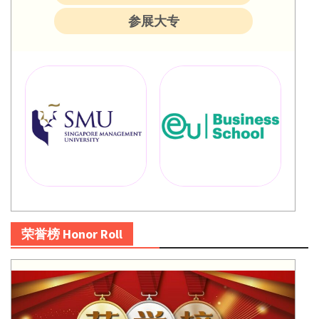
参展大专
荣誉榜 Honor Roll