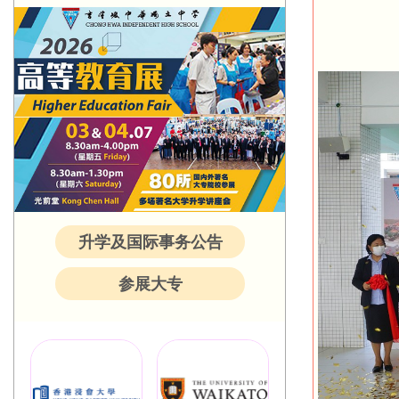
升学及国际事务公告
参展大专