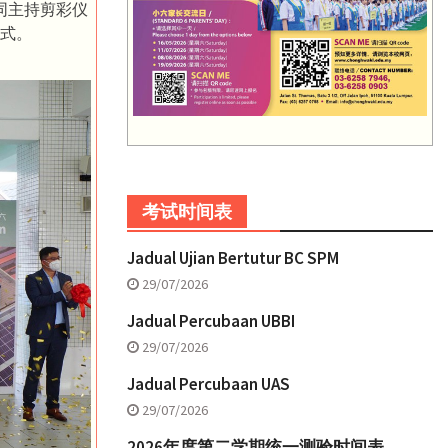
同主持剪彩仪
式。
考试时间表
Jadual Ujian Bertutur BC SPM
29/07/2026
Jadual Percubaan UBBI
29/07/2026
Jadual Percubaan UAS
29/07/2026
2026年度第二学期统一测验时间表