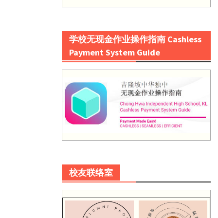
学校无现金作业操作指南 Cashless
Payment System Guide
校友联络室