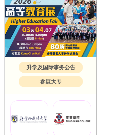
升学及国际事务公告
参展大专