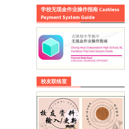
学校无现金作业操作指南 Cashless
Payment System Guide
校友联络室