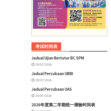
考试时间表
Jadual Ujian Bertutur BC SPM
29/07/2026
Jadual Percubaan UBBI
29/07/2026
Jadual Percubaan UAS
29/07/2026
2026年度第二学期统一测验时间表