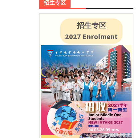
招生专区
招生专区
2027 Enrolment