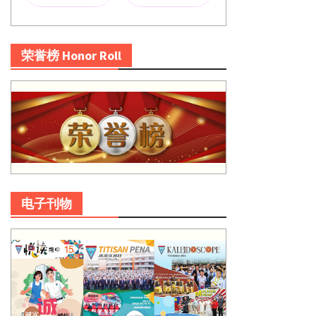
荣誉榜 Honor Roll
电子刊物