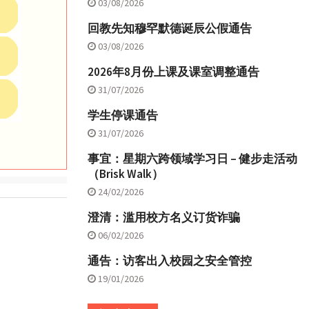
03/08/2026
回教先知穆罕默德诞辰公假通告
03/08/2026
2026年8月份上课及课室调整通告
31/07/2026
学生停课通告
31/07/2026
事宜：星期六跨领域学习日 – 健步走活动
（Brisk Walk）
24/02/2026
澄清：滥用校方名义订货诈骗
06/02/2026
通告：访客出入校园之安全管控
19/01/2026