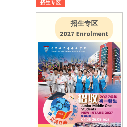
招生专区
招生专区
2027 Enrolment