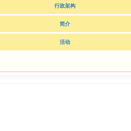
行政架构
简介
活动