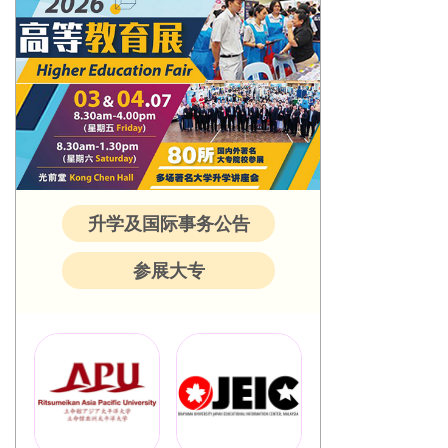
升学及国际事务公告
参展大专