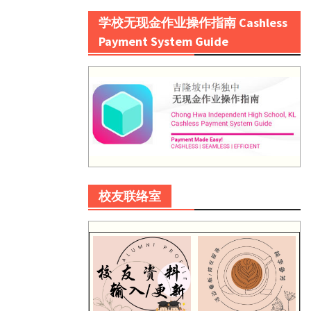
学校无现金作业操作指南 Cashless
Payment System Guide
校友联络室