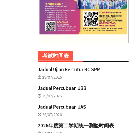
考试时间表
Jadual Ujian Bertutur BC SPM
29/07/2026
Jadual Percubaan UBBI
29/07/2026
Jadual Percubaan UAS
29/07/2026
2026年度第二学期统一测验时间表