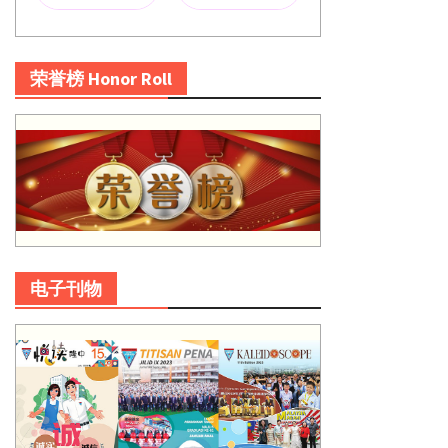
荣誉榜 Honor Roll
电子刊物