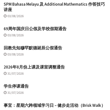
SPM Bahasa Melayu 及 Additional Mathematics 作答技巧
讲座
03/08/2026
69周年国庆日公假及学校假期通告
03/08/2026
回教先知穆罕默德诞辰公假通告
03/08/2026
2026年8月份上课及课室调整通告
31/07/2026
学生停课通告
31/07/2026
事宜：星期六跨领域学习日 – 健步走活动（Brisk Walk）