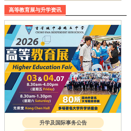
高等教育展与升学资讯
升学及国际事务公告