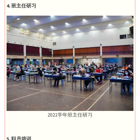
4. 班主任研习
2021学年班主任研习
5. 职员培训