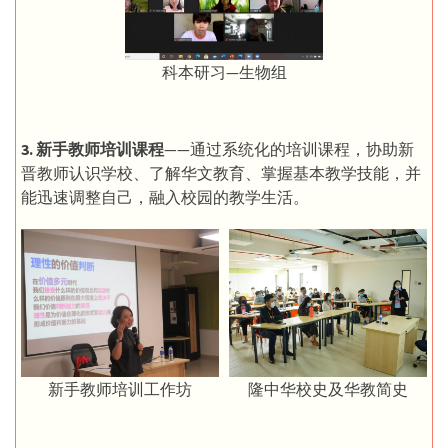
科本研习—生物组
3. 新手教师培训课程
——通过系统化的培训课程，协助新
晋教师认识学校、了解华文教育、掌握基本教学技能，并
能迅速调整自己，融入校园的教学生活。
新手教师培训工作坊
隆中华校史及华教简史