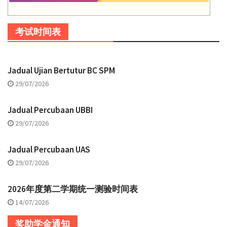
考试时间表
Jadual Ujian Bertutur BC SPM
29/07/2026
Jadual Percubaan UBBI
29/07/2026
Jadual Percubaan UAS
29/07/2026
2026年度第二学期统一测验时间表
14/07/2026
奖助学金通知