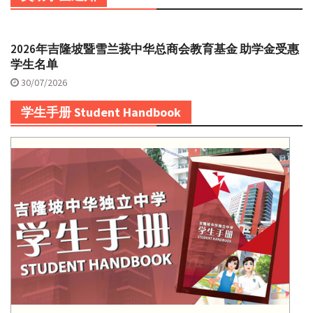
2026年吉隆坡暨雪兰莪中华总商会教育基金 助学金受惠
学生名单
30/07/2026
学生手册 Student Handbook