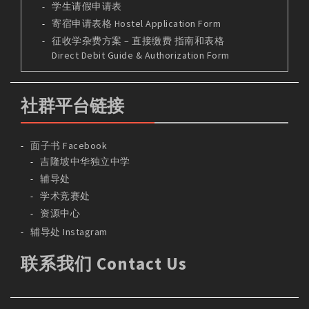
学生请假申请表
寄宿申请表格 Hostel Application Form
征收学杂费方案 – 直接缴费 指南和表格
Direct Debit Guide & Authorization Form
社群平台链接
面子书 Facebook
吉隆坡中华独立中学
辅导处
学术竞赛处
资源中心
辅导处 Instagram
联系我们 Contact Us