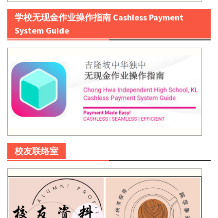
学校无现金作业操作指南 Cashless Payment
System Guide
校友联络室