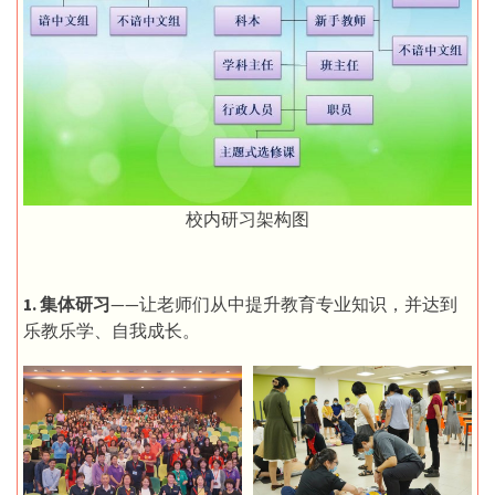
校内研习架构图
1. 集体研习
——让老师们从中提升教育专业知识，并达到
乐教乐学、自我成长。