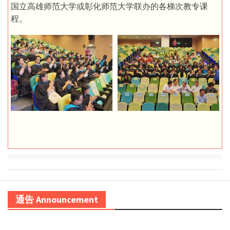
国立高雄师范大学或彰化师范大学联办的各梯次教专课
程。
通告 Announcement