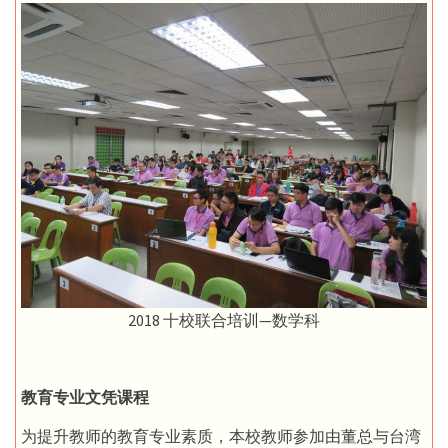
2018 十校联合培训—数学科
教育专业文凭课程
为提升教师的教育专业素质，本校教师参加由董总与台湾