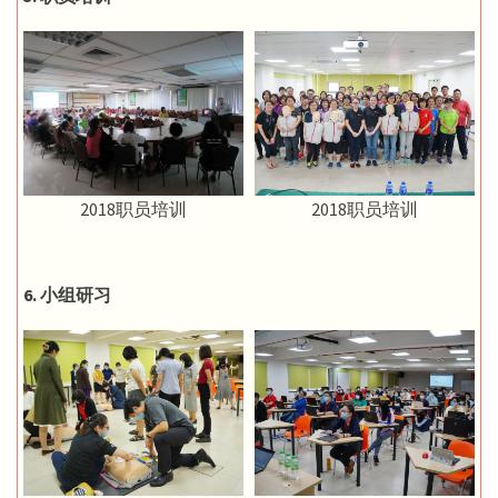
2018职员培训
2018职员培训
6. 小组研习