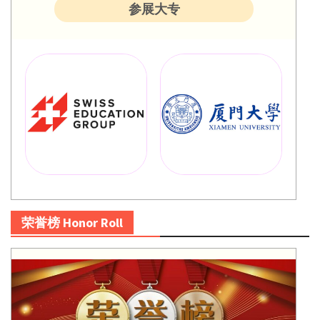
参展大专
荣誉榜 Honor Roll