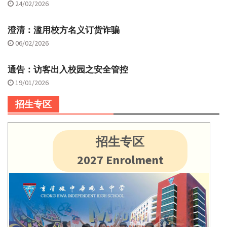
24/02/2026
澄清：滥用校方名义订货诈骗
06/02/2026
通告：访客出入校园之安全管控
19/01/2026
招生专区
招生专区
2027 Enrolment