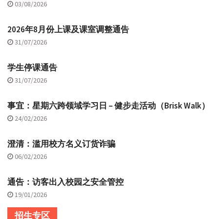
03/08/2026
2026年8月份上课及课室调整通告
31/07/2026
学生停课通告
31/07/2026
事宜：星期六跨领域学习日 – 健步走活动（Brisk Walk）
24/02/2026
澄清：滥用校方名义订货诈骗
06/02/2026
通告：访客出入校园之安全管控
19/01/2026
招生专区