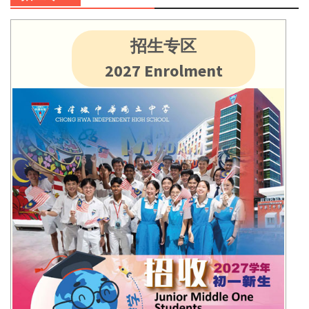
招生专区
2027 Enrolment