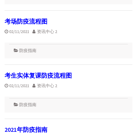
考场防疫流程图
02/11/2021
资讯中心 2
防疫指南
考生实体复课防疫流程图
02/11/2021
资讯中心 2
防疫指南
2021年防疫指南