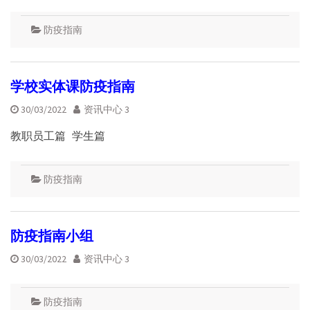
防疫指南
学校实体课防疫指南
30/03/2022
资讯中心 3
教职员工篇 学生篇
防疫指南
防疫指南小组
30/03/2022
资讯中心 3
防疫指南