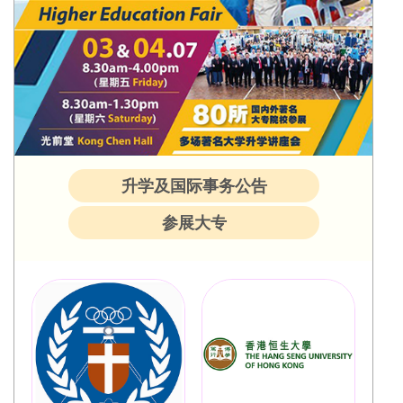
升学及国际事务公告
参展大专