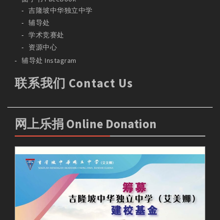
吉隆坡中华独立中学
辅导处
学术竞赛处
资源中心
辅导处 Instagram
联系我们 Contact Us
网上乐捐 Online Donation