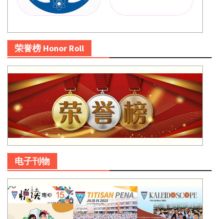
荣誉榜 Honor Roll
电子刊物