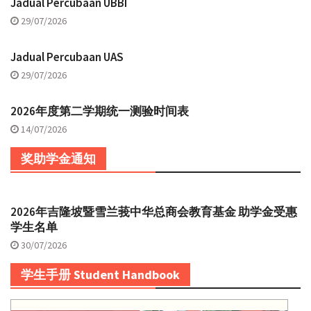
Jadual Percubaan UBBI
29/07/2026
Jadual Percubaan UAS
29/07/2026
2026年度第二学期统一测验时间表
14/07/2026
奖助学金通知
2026年吉隆坡暨雪兰莪中华总商会教育基金 助学金受惠
学生名单
30/07/2026
学生手册 Student Handbook