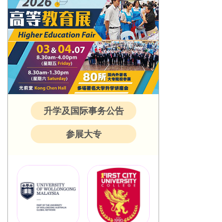
升学及国际事务公告
参展大专