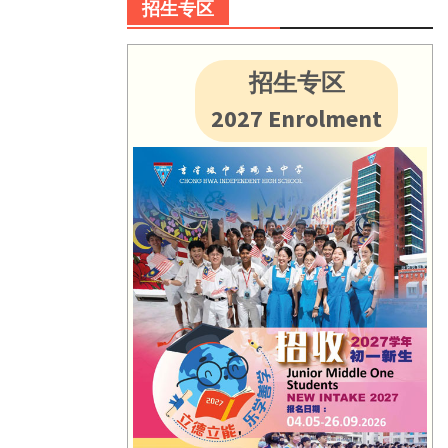
招生专区
招生专区
2027 Enrolment