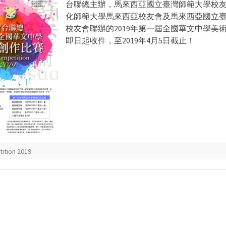
台聯總主辦，馬來西亞國立臺灣師範大學校
化師範大學馬來西亞校友會及馬來西亞國立
校友會聯辦的2019年第一屆全國華文中學美
即日起收件，至2019年4月5日截止！
ition 2019