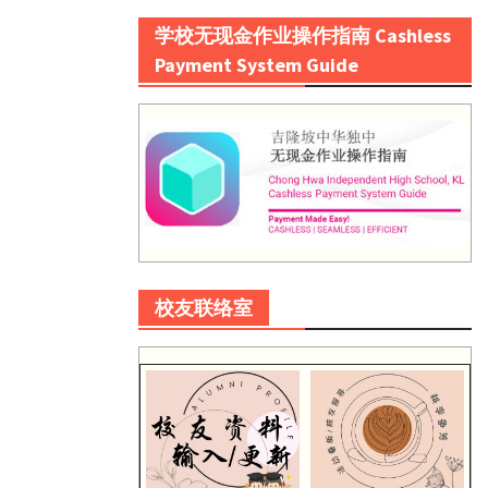
学校无现金作业操作指南 Cashless
Payment System Guide
校友联络室