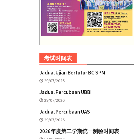
考试时间表
Jadual Ujian Bertutur BC SPM
29/07/2026
Jadual Percubaan UBBI
29/07/2026
Jadual Percubaan UAS
29/07/2026
2026年度第二学期统一测验时间表