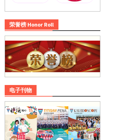
荣誉榜 Honor Roll
电子刊物