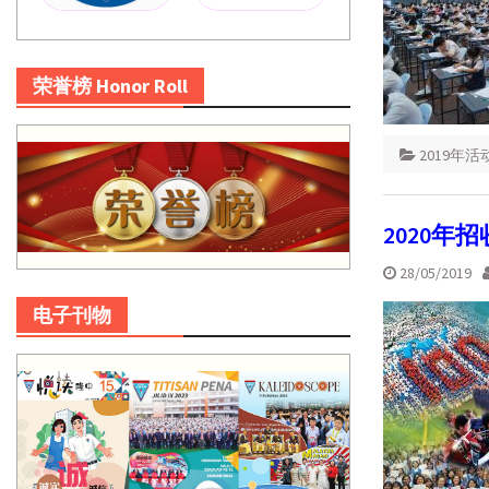
荣誉榜 Honor Roll
2019年活
2020年
28/05/2019
电子刊物