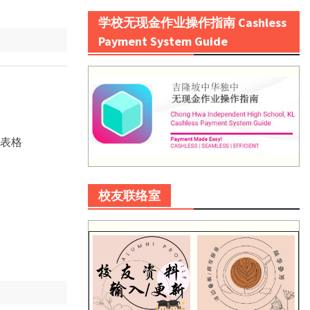
学校无现金作业操作指南 Cashless
Payment System Guide
名表格
校友联络室