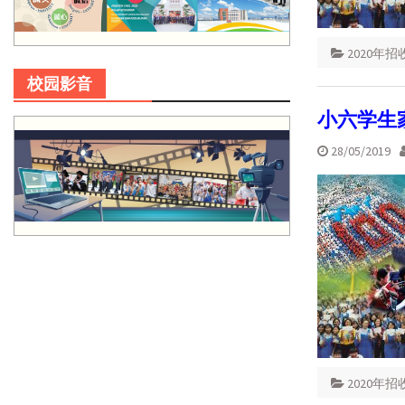
2020年
校园影音
小六学生
28/05/2019
2020年