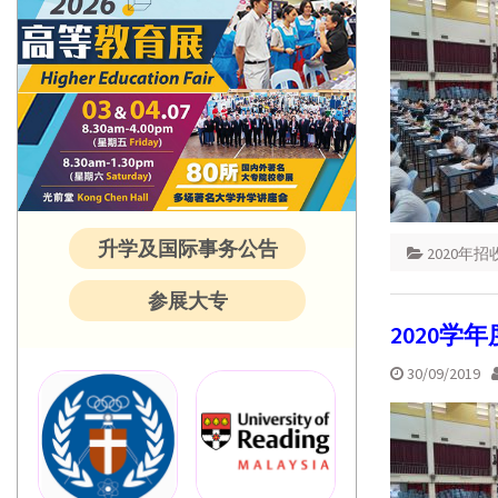
升学及国际事务公告
2020年
参展大专
2020学
30/09/2019