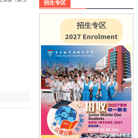
招生专区
招生专区
2027 Enrolment