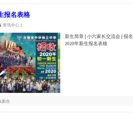
新生报名表格
资讯中心 2
新生简章 | 小六家长交流会 | 报
2020年新生报名表格
招收新生