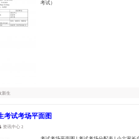
考试）
招收新生
新生考试考场平面图
资讯中心 2
考试考场平面图 | 考试考场分配表 | 小六家