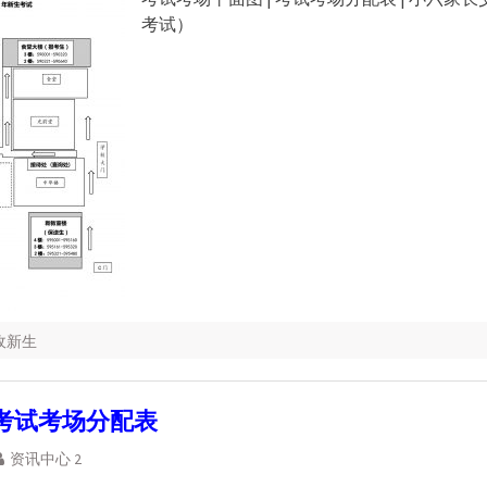
考试）
招收新生
生考试考场分配表
资讯中心 2