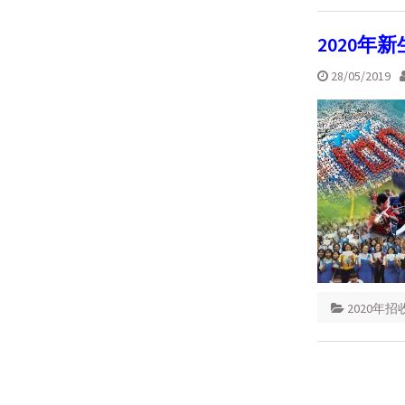
2020年
28/05/2019
2020年