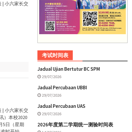
 | 小六家长交
考试时间表
Jadual Ujian Bertutur BC SPM
29/07/2026
Jadual Percubaan UBBI
29/07/2026
Jadual Percubaan UAS
 | 小六家长交
29/07/2026
）本校2020
月5日（星期
2026年度第二学期统一测验时间表
分准时开始，