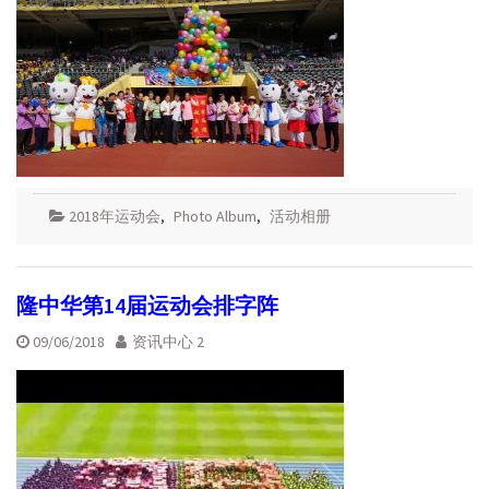
2018年运动会
,
Photo Album
,
活动相册
隆中华第14届运动会排字阵
09/06/2018
资讯中心 2