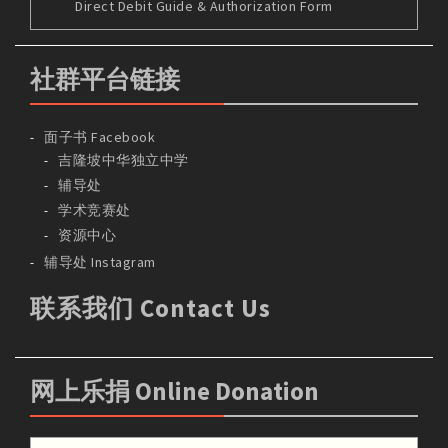
Direct Debit Guide & Authorization Form
社群平台链接
面子书 Facebook
吉隆坡中华独立中学
辅导处
学术竞赛处
资源中心
辅导处 Instagram
联系我们 Contact Us
网上乐捐 Online Donation