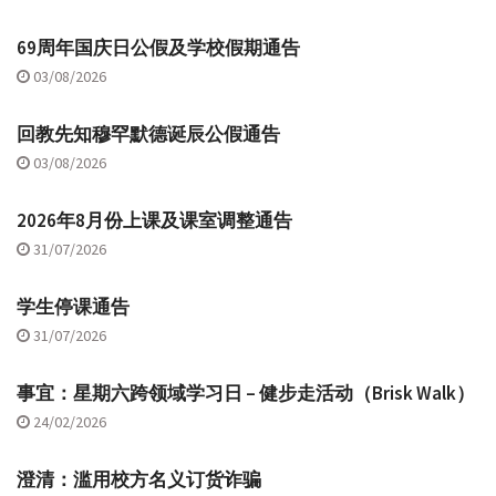
69周年国庆日公假及学校假期通告
03/08/2026
回教先知穆罕默德诞辰公假通告
03/08/2026
2026年8月份上课及课室调整通告
31/07/2026
学生停课通告
31/07/2026
事宜：星期六跨领域学习日 – 健步走活动（Brisk Walk）
24/02/2026
澄清：滥用校方名义订货诈骗