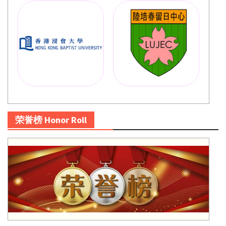
荣誉榜 Honor Roll