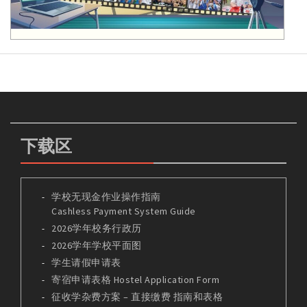
下载区
学校无现金作业操作指南
Cashless Payment System Guide
2026学年校务行政历
2026学年学校平面图
学生请假申请表
寄宿申请表格 Hostel Application Form
征收学杂费方案 – 直接缴费 指南和表格