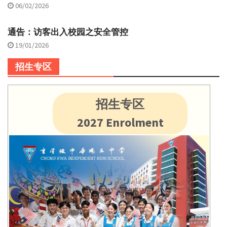
06/02/2026
通告：访客出入校园之安全管控
19/01/2026
招生专区
招生专区
2027 Enrolment