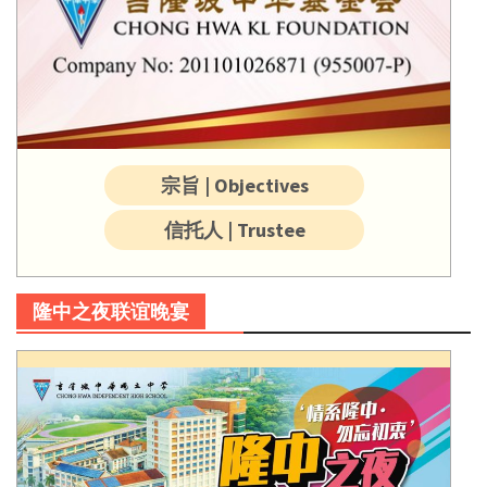
宗旨 | Objectives
信托人 | Trustee
隆中之夜联谊晚宴