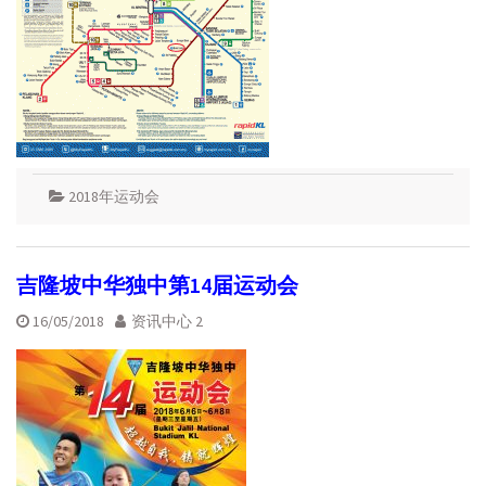
2018年运动会
吉隆坡中华独中第14届运动会
16/05/2018
资讯中心 2