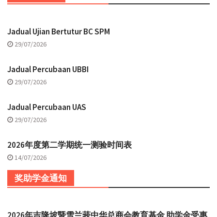
Jadual Ujian Bertutur BC SPM
29/07/2026
Jadual Percubaan UBBI
29/07/2026
Jadual Percubaan UAS
29/07/2026
2026年度第二学期统一测验时间表
14/07/2026
奖助学金通知
2026年吉隆坡暨雪兰莪中华总商会教育基金 助学金受惠