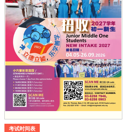
考试时间表