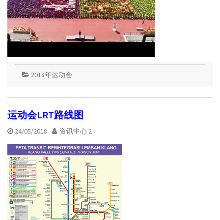
2018年运动会
运动会LRT路线图
24/05/2018
资讯中心 2