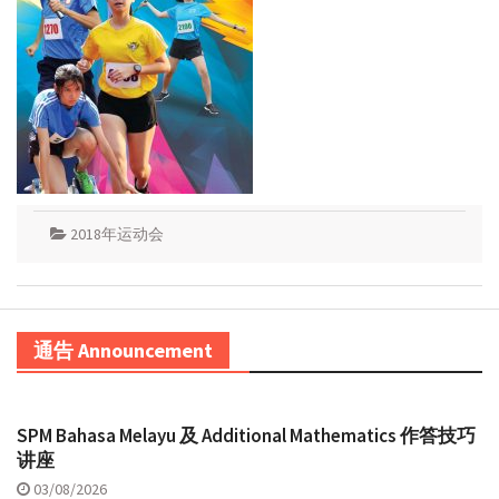
2018年运动会
通告 Announcement
SPM Bahasa Melayu 及 Additional Mathematics 作答技巧
讲座
03/08/2026