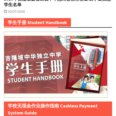
学生名单
30/07/2026
学生手册 Student Handbook
学校无现金作业操作指南 Cashless Payment
System Guide