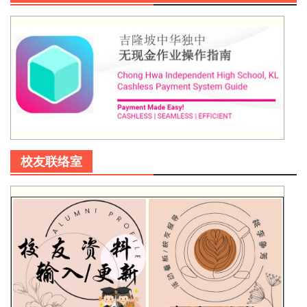
校友联络室