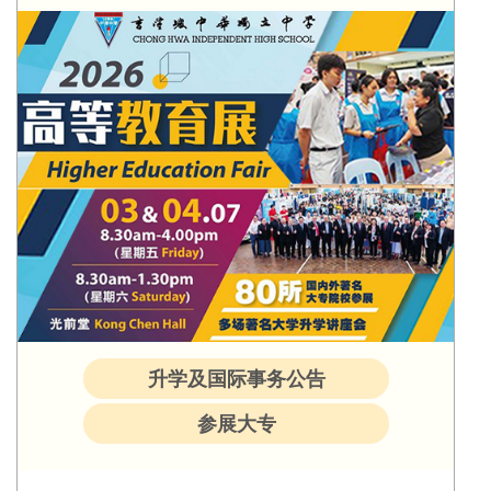
升学及国际事务公告
参展大专