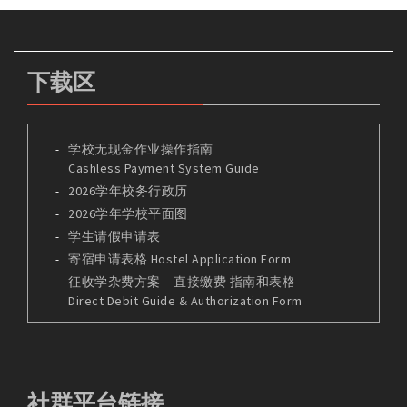
下载区
学校无现金作业操作指南
Cashless Payment System Guide
2026学年校务行政历
2026学年学校平面图
学生请假申请表
寄宿申请表格 Hostel Application Form
征收学杂费方案 – 直接缴费 指南和表格
Direct Debit Guide & Authorization Form
社群平台链接