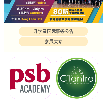
升学及国际事务公告
参展大专