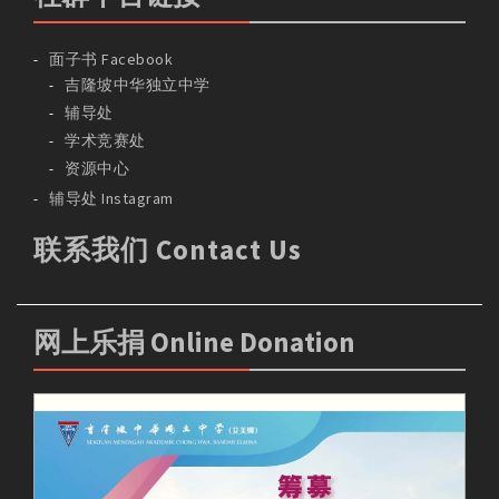
面子书 Facebook
吉隆坡中华独立中学
辅导处
学术竞赛处
资源中心
辅导处 Instagram
联系我们 Contact Us
网上乐捐 Online Donation