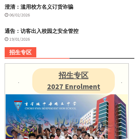
澄清：滥用校方名义订货诈骗
06/02/2026
通告：访客出入校园之安全管控
19/01/2026
招生专区
招生专区
2027 Enrolment