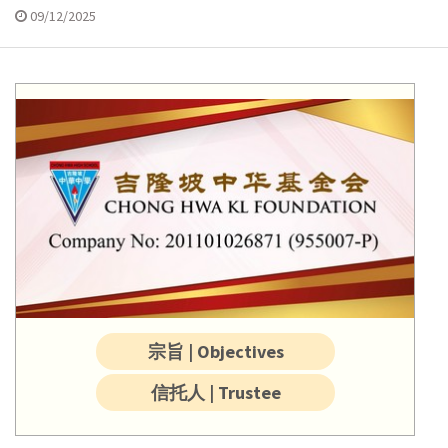
09/12/2025
宗旨 | Objectives
信托人 | Trustee