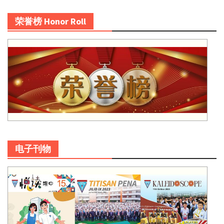
荣誉榜 Honor Roll
电子刊物