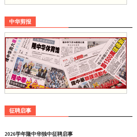
中华剪报
征聘启事
2026学年隆中华独中征聘启事