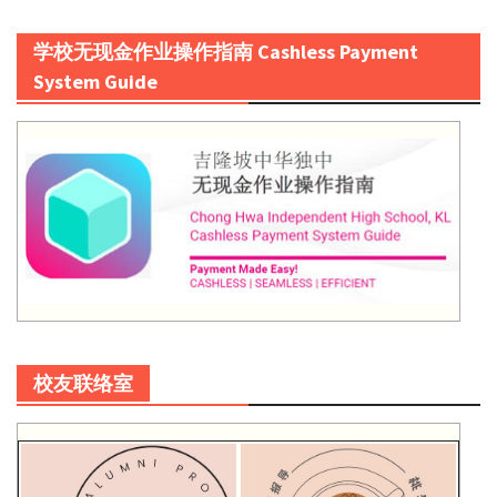
学校无现金作业操作指南 Cashless Payment
System Guide
校友联络室