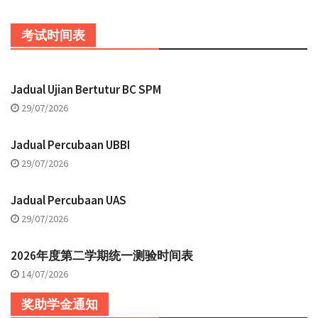
考试时间表
Jadual Ujian Bertutur BC SPM
29/07/2026
Jadual Percubaan UBBI
29/07/2026
Jadual Percubaan UAS
29/07/2026
2026年度第二学期统一测验时间表
14/07/2026
奖助学金通知