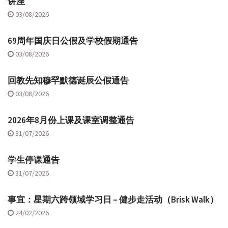
讲座
03/08/2026
69周年国庆日公假及学校假期通告
03/08/2026
回教先知穆罕默德诞辰公假通告
03/08/2026
2026年8月份上课及课室调整通告
31/07/2026
学生停课通告
31/07/2026
事宜：星期六跨领域学习日 – 健步走活动（Brisk Walk）
24/02/2026