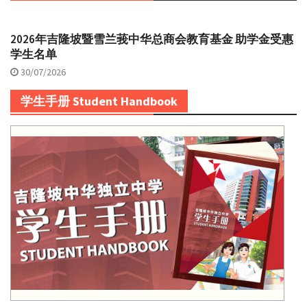
2026年吉隆坡暨雪兰莪中华总商会教育基金 助学金受惠
学生名单
30/07/2026
学生手册 Student Handbook