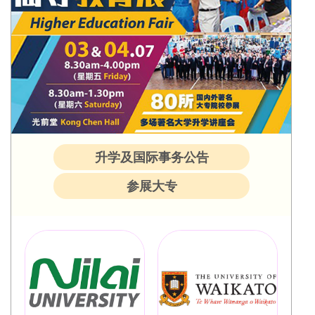
升学及国际事务公告
参展大专