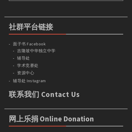
社群平台链接
面子书 Facebook
吉隆坡中华独立中学
辅导处
学术竞赛处
资源中心
辅导处 Instagram
联系我们 Contact Us
网上乐捐 Online Donation