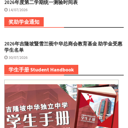
2026年度第二学期统一测验时间表
14/07/2026
奖助学金通知
2026年吉隆坡暨雪兰莪中华总商会教育基金 助学金受惠
学生名单
30/07/2026
学生手册 Student Handbook