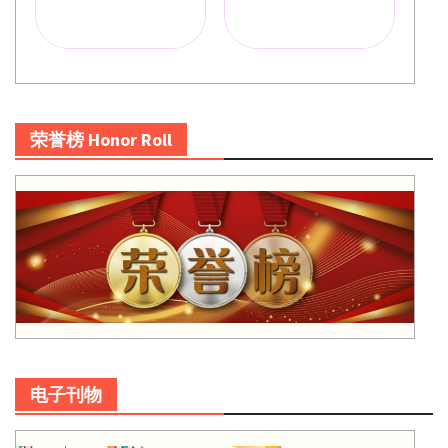
荣誉榜 Honor Roll
电子刊物