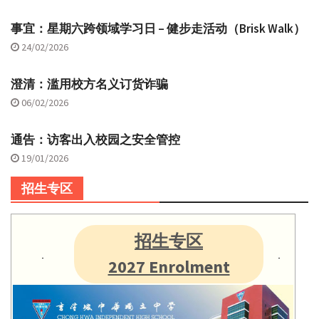
事宜：星期六跨领域学习日 – 健步走活动（Brisk Walk）
24/02/2026
澄清：滥用校方名义订货诈骗
06/02/2026
通告：访客出入校园之安全管控
19/01/2026
招生专区
招生专区
2027 Enrolment