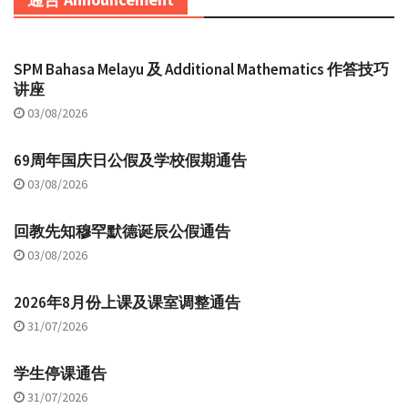
SPM Bahasa Melayu 及 Additional Mathematics 作答技巧
讲座
03/08/2026
69周年国庆日公假及学校假期通告
03/08/2026
回教先知穆罕默德诞辰公假通告
03/08/2026
2026年8月份上课及课室调整通告
31/07/2026
学生停课通告
31/07/2026