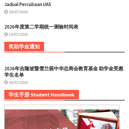
Jadual Percubaan UAS
29/07/2026
2026年度第二学期统一测验时间表
14/07/2026
奖助学金通知
2026年吉隆坡暨雪兰莪中华总商会教育基金 助学金受惠
学生名单
30/07/2026
学生手册 Student Handbook