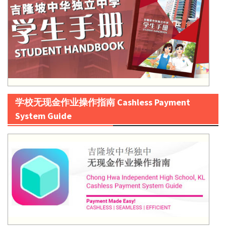
学校无现金作业操作指南 Cashless Payment
System Guide