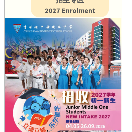
2027 Enrolment