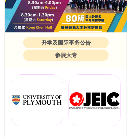
升学及国际事务公告
参展大专