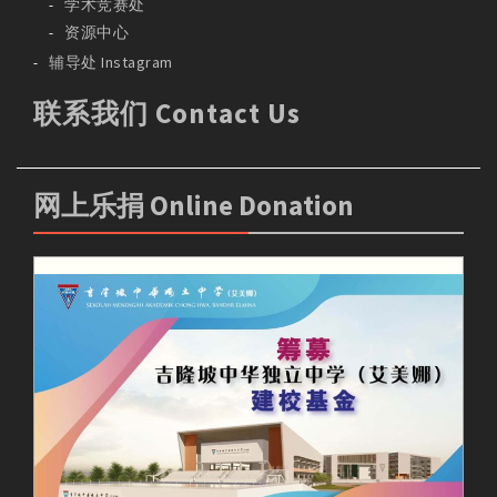
学术竞赛处
资源中心
辅导处 Instagram
联系我们 Contact Us
网上乐捐 Online Donation