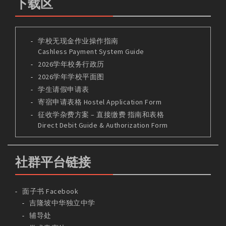
下载区
学校无现金作业操作指南
Cashless Payment System Guide
2026学年校务行政历
2026学年学校平面图
学生请假申请表
寄宿申请表格 Hostel Application Form
征收学杂费方案 – 直接缴费 指南和表格
Direct Debit Guide & Authorization Form
社群平台链接
面子书 Facebook
吉隆坡中华独立中学
辅导处