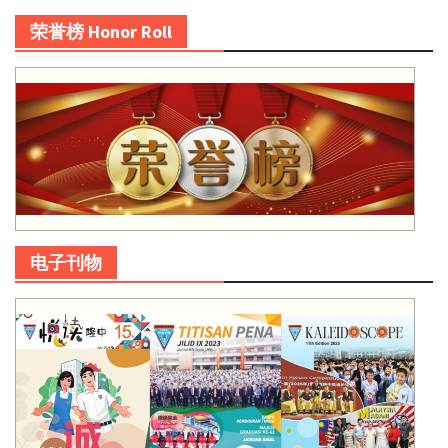
荣誉榜 Honor Roll
电子刊物