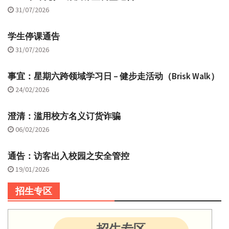
31/07/2026
学生停课通告
31/07/2026
事宜：星期六跨领域学习日 – 健步走活动（Brisk Walk）
24/02/2026
澄清：滥用校方名义订货诈骗
06/02/2026
通告：访客出入校园之安全管控
19/01/2026
招生专区
招生专区