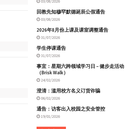
03/08/2026
回教先知穆罕默德诞辰公假通告
03/08/2026
2026年8月份上课及课室调整通告
31/07/2026
学生停课通告
31/07/2026
事宜：星期六跨领域学习日 – 健步走活动
（Brisk Walk）
24/02/2026
澄清：滥用校方名义订货诈骗
06/02/2026
通告：访客出入校园之安全管控
19/01/2026