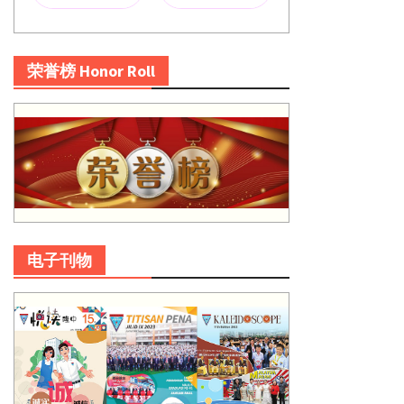
荣誉榜 Honor Roll
电子刊物