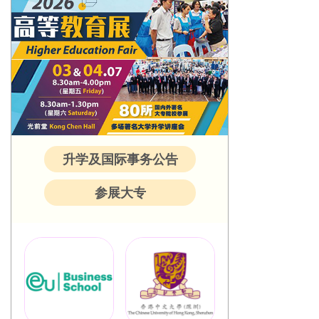
升学及国际事务公告
参展大专