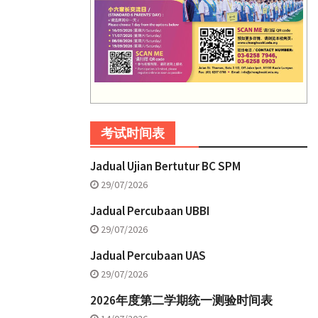
考试时间表
Jadual Ujian Bertutur BC SPM
29/07/2026
Jadual Percubaan UBBI
29/07/2026
Jadual Percubaan UAS
29/07/2026
2026年度第二学期统一测验时间表