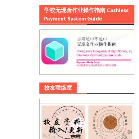
学校无现金作业操作指南 Cashless
Payment System Guide
校友联络室