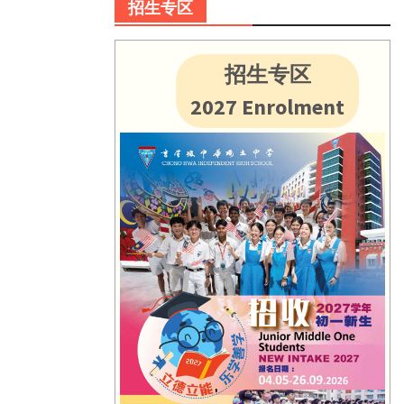
招生专区
招生专区
2027 Enrolment