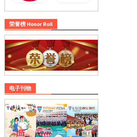
荣誉榜 Honor Roll
电子刊物