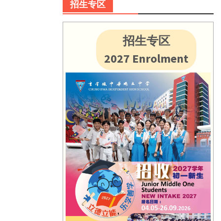
招生专区
招生专区
2027 Enrolment