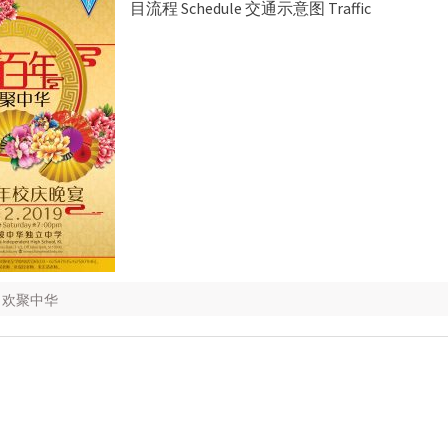
目流程 Schedule 交通示意图 Traffic
- 欢聚中华