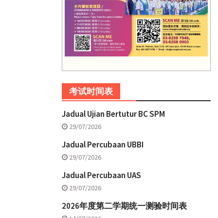
考试时间表
Jadual Ujian Bertutur BC SPM
29/07/2026
Jadual Percubaan UBBI
29/07/2026
Jadual Percubaan UAS
29/07/2026
2026年度第二学期统一测验时间表