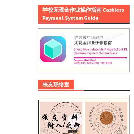
学校无现金作业操作指南 Cashless
Payment System Guide
校友联络室