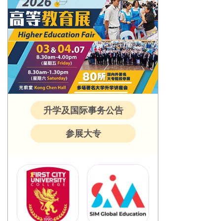
升学及国际事务公告
参展大专