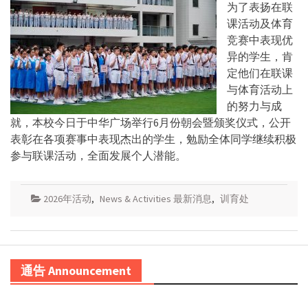
为了表扬在联
课活动及体育
竞赛中表现优
异的学生，肯
定他们在联课
与体育活动上
的努力与成
就，本校今日于中华广场举行6月份朝会暨颁奖仪式，公开
表彰在各项赛事中表现杰出的学生，勉励全体同学继续积极
参与联课活动，全面发展个人潜能。
2026年活动
,
News & Activities 最新消息
,
训育处
通告 Announcement