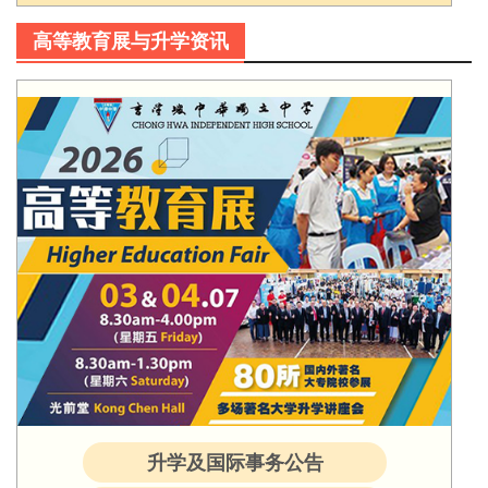
高等教育展与升学资讯
升学及国际事务公告