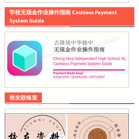
学校无现金作业操作指南 Cashless Payment
System Guide
校友联络室