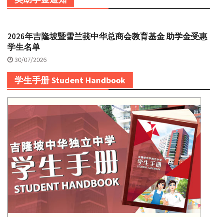
2026年吉隆坡暨雪兰莪中华总商会教育基金 助学金受惠
学生名单
30/07/2026
学生手册 Student Handbook