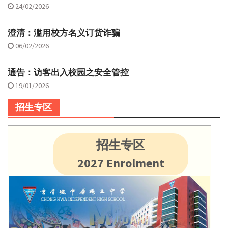
24/02/2026
澄清：滥用校方名义订货诈骗
06/02/2026
通告：访客出入校园之安全管控
19/01/2026
招生专区
招生专区
2027 Enrolment