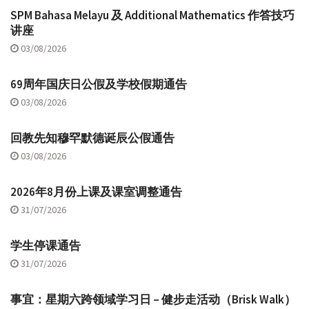
SPM Bahasa Melayu 及 Additional Mathematics 作答技巧
讲座
03/08/2026
69周年国庆日公假及学校假期通告
03/08/2026
回教先知穆罕默德诞辰公假通告
03/08/2026
2026年8月份上课及课室调整通告
31/07/2026
学生停课通告
31/07/2026
事宜：星期六跨领域学习日 – 健步走活动（Brisk Walk）