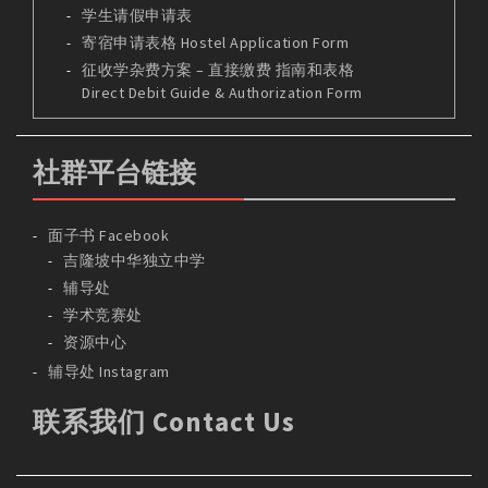
学生请假申请表
寄宿申请表格 Hostel Application Form
征收学杂费方案 – 直接缴费 指南和表格
Direct Debit Guide & Authorization Form
社群平台链接
面子书 Facebook
吉隆坡中华独立中学
辅导处
学术竞赛处
资源中心
辅导处 Instagram
联系我们 Contact Us