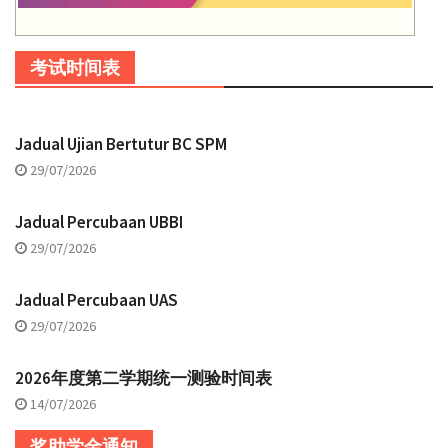
考试时间表
Jadual Ujian Bertutur BC SPM
29/07/2026
Jadual Percubaan UBBI
29/07/2026
Jadual Percubaan UAS
29/07/2026
2026年度第二学期统一测验时间表
14/07/2026
奖助学金通知