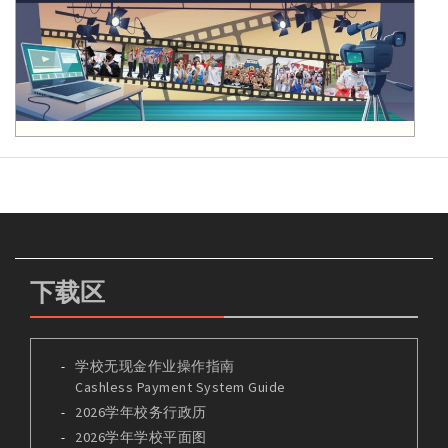
下载区
学校无现金作业操作指南
Cashless Payment System Guide
2026学年校务行政历
2026学年学校平面图