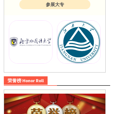
参展大专
荣誉榜 Honor Roll