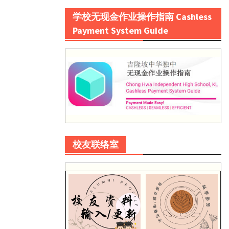
学校无现金作业操作指南 Cashless
Payment System Guide
校友联络室