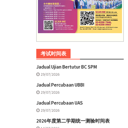
考试时间表
Jadual Ujian Bertutur BC SPM
29/07/2026
Jadual Percubaan UBBI
29/07/2026
Jadual Percubaan UAS
29/07/2026
2026年度第二学期统一测验时间表