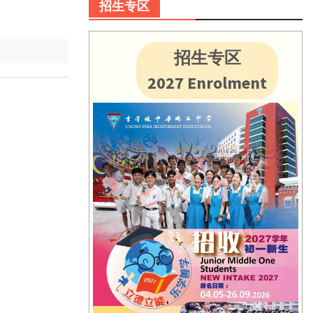
招生专区
招生专区
2027 Enrolment