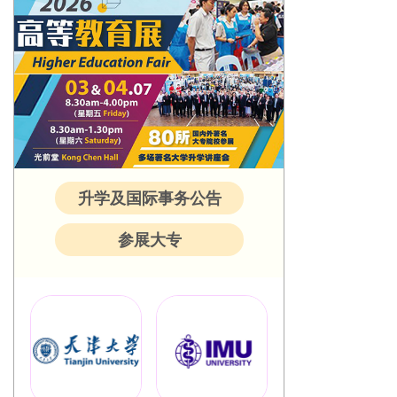
升学及国际事务公告
参展大专