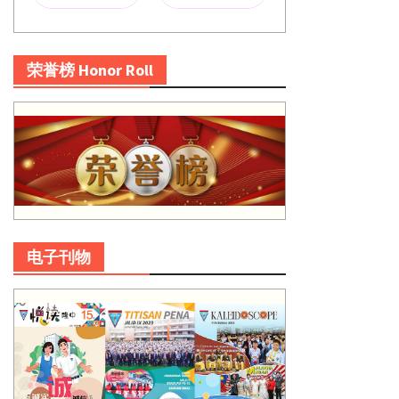
荣誉榜 Honor Roll
电子刊物