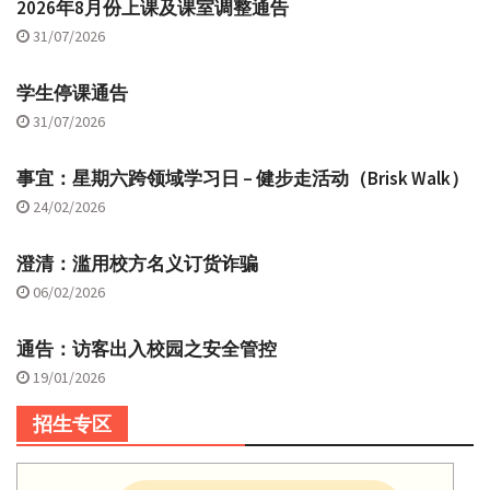
2026年8月份上课及课室调整通告
31/07/2026
学生停课通告
31/07/2026
事宜：星期六跨领域学习日 – 健步走活动（Brisk Walk）
24/02/2026
澄清：滥用校方名义订货诈骗
06/02/2026
通告：访客出入校园之安全管控
19/01/2026
招生专区