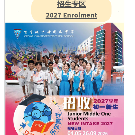
招生专区
2027 Enrolment