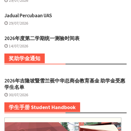
29/07/2026
Jadual Percubaan UAS
29/07/2026
2026年度第二学期统一测验时间表
14/07/2026
奖助学金通知
2026年吉隆坡暨雪兰莪中华总商会教育基金 助学金受惠
学生名单
30/07/2026
学生手册 Student Handbook