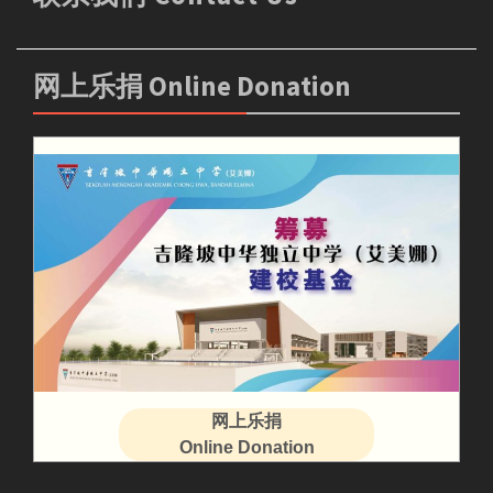
网上乐捐 Online Donation
网上乐捐
Online Donation