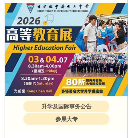
升学及国际事务公告
参展大专