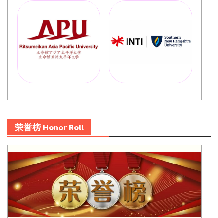
荣誉榜 Honor Roll