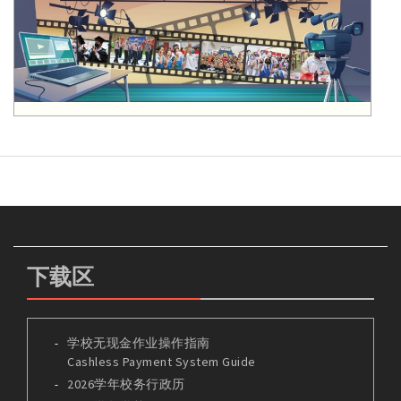
下载区
学校无现金作业操作指南
Cashless Payment System Guide
2026学年校务行政历