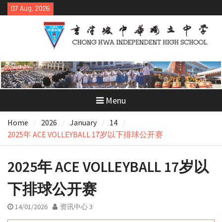
Skip
07 Aug, 2026
to
content
Menu
Home
2026
January
14
2025年 ACE VOLLEYBALL 17岁以下排球公开赛
2025年 ACE VOLLEYBALL 17岁以
下排球公开赛
14/01/2026
资讯中心 3