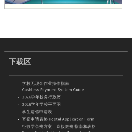
下载区
学校无现金作业操作指南
Cashless Payment System Guide
2026学年校务行政历
2026学年学校平面图
学生请假申请表
寄宿申请表格 Hostel Application Form
征收学杂费方案 – 直接缴费 指南和表格