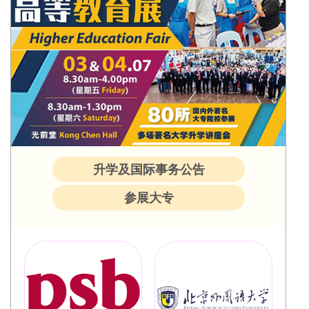
升学及国际事务公告
参展大专