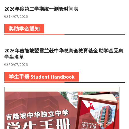
2026年度第二学期统一测验时间表
14/07/2026
奖助学金通知
2026年吉隆坡暨雪兰莪中华总商会教育基金 助学金受惠
学生名单
30/07/2026
学生手册 Student Handbook