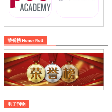
荣誉榜 Honor Roll
电子刊物