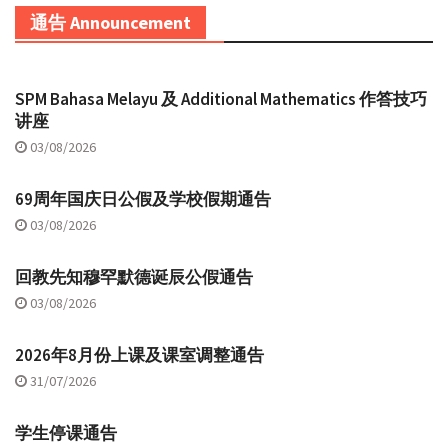
通告 Announcement
SPM Bahasa Melayu 及 Additional Mathematics 作答技巧
讲座
03/08/2026
69周年国庆日公假及学校假期通告
03/08/2026
回教先知穆罕默德诞辰公假通告
03/08/2026
2026年8月份上课及课室调整通告
31/07/2026
学生停课通告