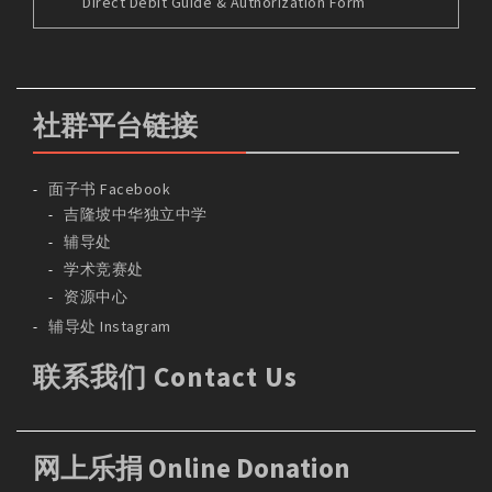
Direct Debit Guide & Authorization Form
社群平台链接
面子书 Facebook
吉隆坡中华独立中学
辅导处
学术竞赛处
资源中心
辅导处 Instagram
联系我们 Contact Us
网上乐捐 Online Donation