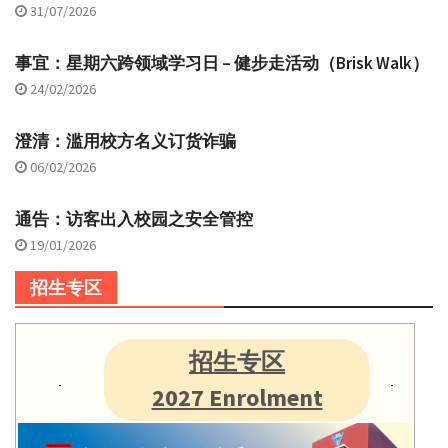
31/07/2026
事宜：星期六跨领域学习日 – 健步走活动（Brisk Walk）
24/02/2026
澄清：滥用校方名义订货诈骗
06/02/2026
通告：访客出入校园之安全管控
19/01/2026
招生专区
招生专区
2027 Enrolment