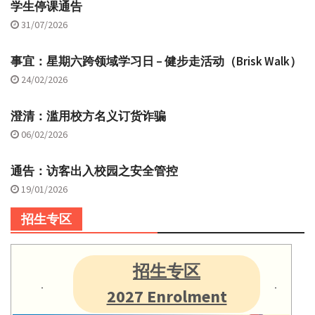
学生停课通告
31/07/2026
事宜：星期六跨领域学习日 – 健步走活动（Brisk Walk）
24/02/2026
澄清：滥用校方名义订货诈骗
06/02/2026
通告：访客出入校园之安全管控
19/01/2026
招生专区
招生专区
2027 Enrolment