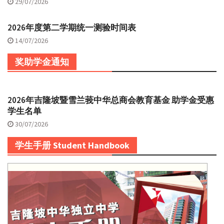
29/07/2026
2026年度第二学期统一测验时间表
14/07/2026
奖助学金通知
2026年吉隆坡暨雪兰莪中华总商会教育基金 助学金受惠
学生名单
30/07/2026
学生手册 Student Handbook