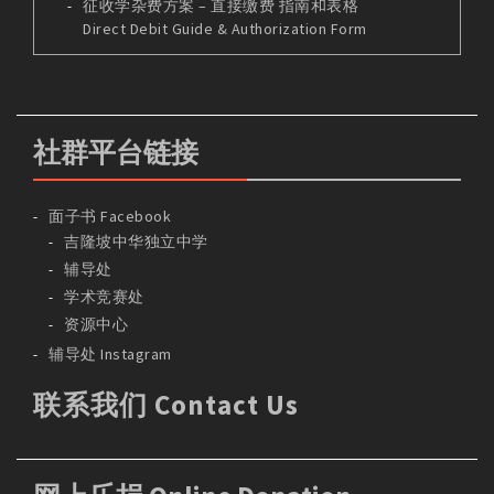
征收学杂费方案 – 直接缴费 指南和表格
Direct Debit Guide & Authorization Form
社群平台链接
面子书 Facebook
吉隆坡中华独立中学
辅导处
学术竞赛处
资源中心
辅导处 Instagram
联系我们 Contact Us