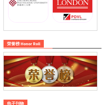
荣誉榜 Honor Roll
电子刊物