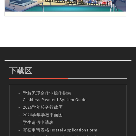
下载区
学校无现金作业操作指南
Cashless Payment System Guide
2026学年校务行政历
2026学年学校平面图
学生请假申请表
寄宿申请表格 Hostel Application Form