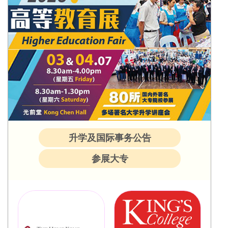
升学及国际事务公告
参展大专