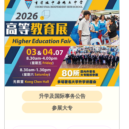
升学及国际事务公告
参展大专