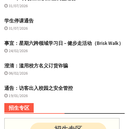
31/07/2026
学生停课通告
31/07/2026
事宜：星期六跨领域学习日 – 健步走活动（Brisk Walk）
24/02/2026
澄清：滥用校方名义订货诈骗
06/02/2026
通告：访客出入校园之安全管控
19/01/2026
招生专区