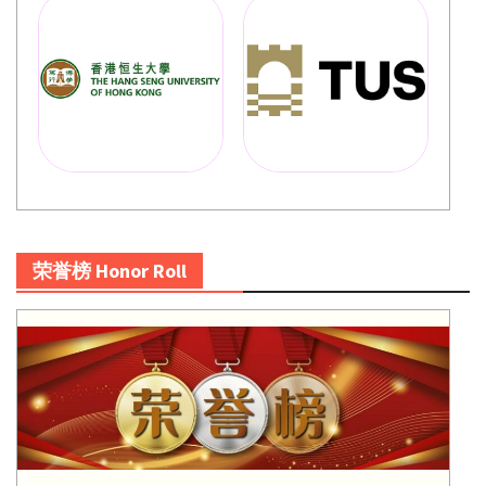
荣誉榜 Honor Roll