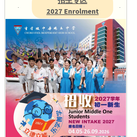
招生专区
2027 Enrolment