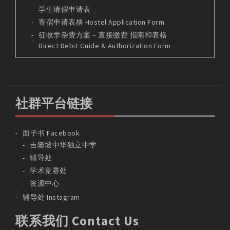
学生请假申请表
寄宿申请表格 Hostel Application Form
征收学杂费方案 – 直接缴费 指南和表格
Direct Debit Guide & Authorization Form
社群平台链接
面子书 Facebook
吉隆坡中华独立中学
辅导处
学术竞赛处
资源中心
辅导处 Instagram
联系我们 Contact Us