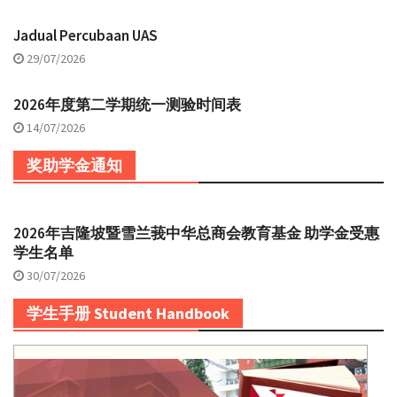
Jadual Percubaan UAS
29/07/2026
2026年度第二学期统一测验时间表
14/07/2026
奖助学金通知
2026年吉隆坡暨雪兰莪中华总商会教育基金 助学金受惠
学生名单
30/07/2026
学生手册 Student Handbook