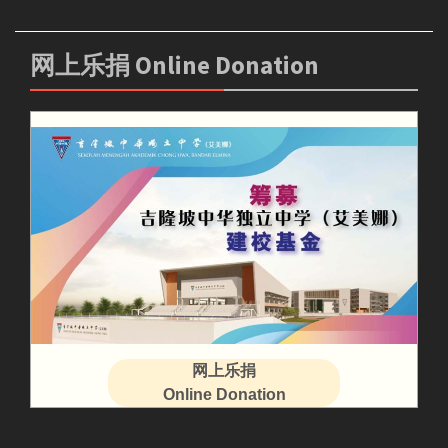
网上乐捐 Online Donation
网上乐捐
Online Donation