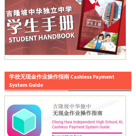
学校无现金作业操作指南 Cashless Payment
System Guide