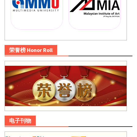
荣誉榜 Honor Roll
电子刊物