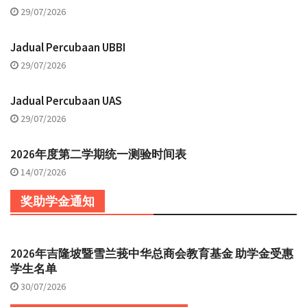
29/07/2026
Jadual Percubaan UBBI
29/07/2026
Jadual Percubaan UAS
29/07/2026
2026年度第二学期统一测验时间表
14/07/2026
奖助学金通知
2026年吉隆坡暨雪兰莪中华总商会教育基金 助学金受惠
学生名单
30/07/2026