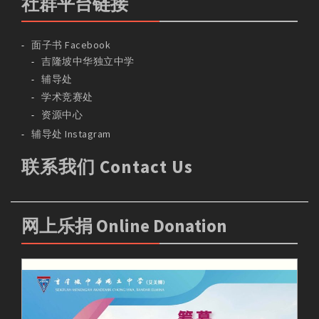
社群平台链接
面子书 Facebook
吉隆坡中华独立中学
辅导处
学术竞赛处
资源中心
辅导处 Instagram
联系我们 Contact Us
网上乐捐 Online Donation