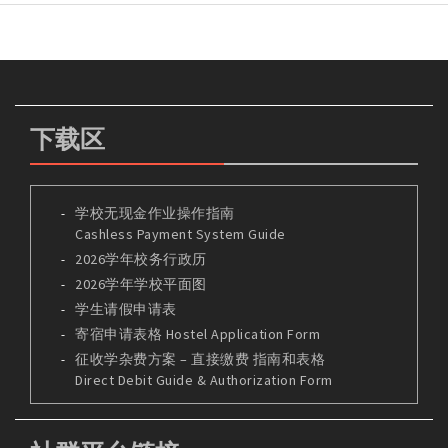
下载区
学校无现金作业操作指南
Cashless Payment System Guide
2026学年校务行政历
2026学年学校平面图
学生请假申请表
寄宿申请表格 Hostel Application Form
征收学杂费方案 – 直接缴费 指南和表格
Direct Debit Guide & Authorization Form