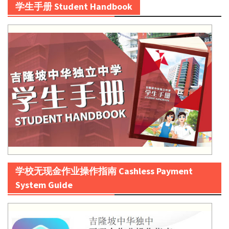
学生手册 Student Handbook
学校无现金作业操作指南 Cashless Payment
System Guide