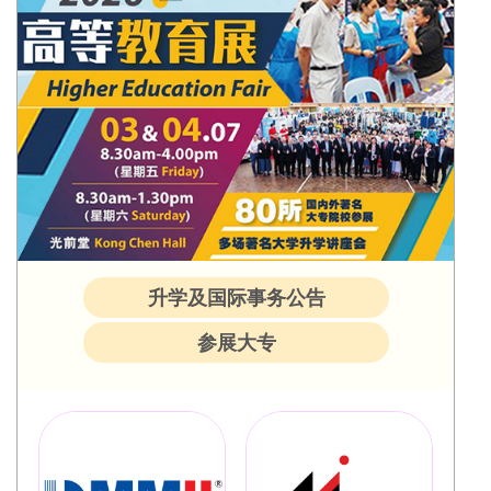
升学及国际事务公告
参展大专