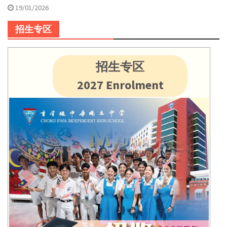
19/01/2026
招生专区
招生专区
2027 Enrolment