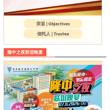
宗旨 | Objectives
信托人 | Trustee
隆中之夜联谊晚宴