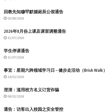
回教先知穆罕默德诞辰公假通告
03/08/2026
2026年8月份上课及课室调整通告
31/07/2026
学生停课通告
31/07/2026
事宜：星期六跨领域学习日 – 健步走活动（Brisk Walk）
24/02/2026
澄清：滥用校方名义订货诈骗
06/02/2026
通告：访客出入校园之安全管控