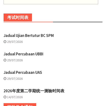
考试时间表
Jadual Ujian Bertutur BC SPM
29/07/2026
Jadual Percubaan UBBI
29/07/2026
Jadual Percubaan UAS
29/07/2026
2026年度第二学期统一测验时间表
14/07/2026