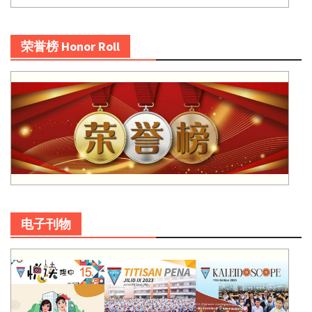
荣誉榜 Honor Roll
电子刊物