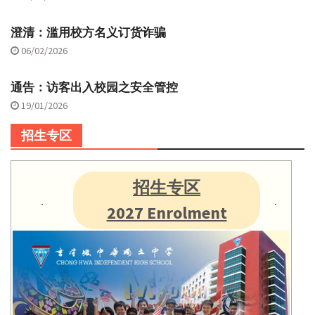
澄清：滥用校方名义订货诈骗
06/02/2026
通告：访客出入校园之安全管控
19/01/2026
招生专区
招生专区
2027 Enrolment