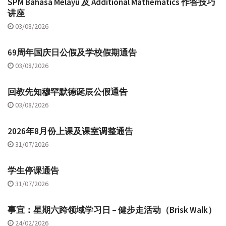
SPM Bahasa Melayu 及 Additional Mathematics 作答技巧
讲座
03/08/2026
69周年国庆日公假及学校假期通告
03/08/2026
回教先知穆罕默德诞辰公假通告
03/08/2026
2026年8月份上课及课室调整通告
31/07/2026
学生停课通告
31/07/2026
事宜：星期六跨领域学习日 – 健步走活动（Brisk Walk）
24/02/2026