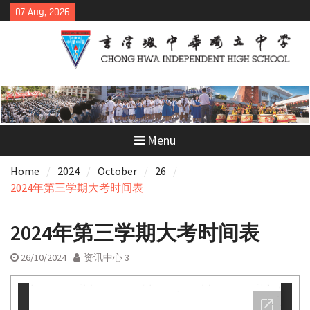
Skip
07 Aug, 2026
to
content
Menu
Home
2024
October
26
2024年第三学期大考时间表
2024年第三学期大考时间表
26/10/2024
资讯中心 3