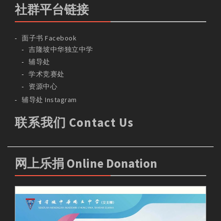
社群平台链接
面子书 Facebook
吉隆坡中华独立中学
辅导处
学术竞赛处
资源中心
辅导处 Instagram
联系我们 Contact Us
网上乐捐 Online Donation