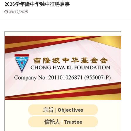
2026学年隆中华独中征聘启事
09/12/2025
宗旨 | Objectives
信托人 | Trustee