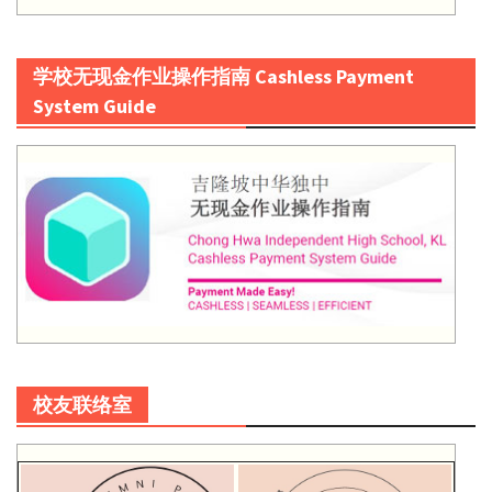
学校无现金作业操作指南 Cashless Payment
System Guide
校友联络室