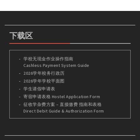
下载区
学校无现金作业操作指南
Cashless Payment System Guide
2026学年校务行政历
2026学年学校平面图
学生请假申请表
寄宿申请表格 Hostel Application Form
征收学杂费方案 – 直接缴费 指南和表格
Direct Debit Guide & Authorization Form