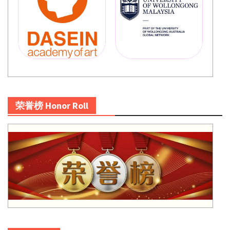
荣誉榜 Honor Roll