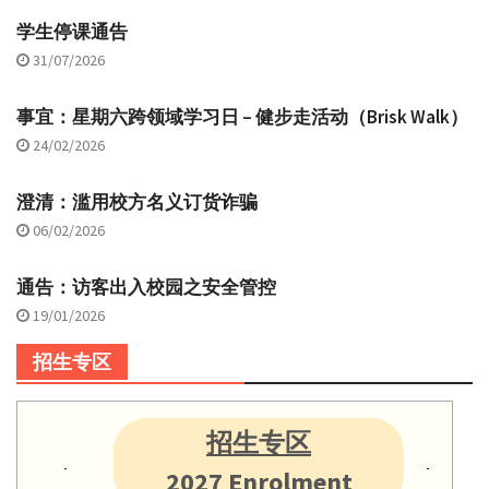
学生停课通告
31/07/2026
事宜：星期六跨领域学习日 – 健步走活动（Brisk Walk）
24/02/2026
澄清：滥用校方名义订货诈骗
06/02/2026
通告：访客出入校园之安全管控
19/01/2026
招生专区
招生专区
2027 Enrolment