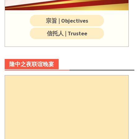
宗旨 | Objectives
信托人 | Trustee
隆中之夜联谊晚宴