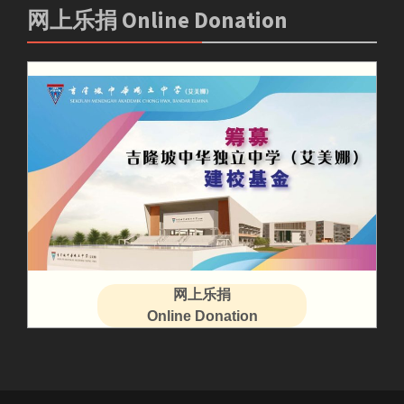
网上乐捐 Online Donation
网上乐捐
Online Donation