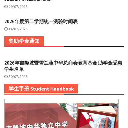
29/07/2026
2026年度第二学期统一测验时间表
14/07/2026
奖助学金通知
2026年吉隆坡暨雪兰莪中华总商会教育基金 助学金受惠
学生名单
30/07/2026
学生手册 Student Handbook