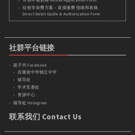
寄宿申请表格 Hostel Application Form
征收学杂费方案 – 直接缴费 指南和表格
Direct Debit Guide & Authorization Form
社群平台链接
面子书 Facebook
吉隆坡中华独立中学
辅导处
学术竞赛处
资源中心
辅导处 Instagram
联系我们 Contact Us