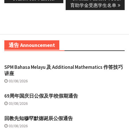
育助学金受惠学生名单
通告 Announcement
SPM Bahasa Melayu 及 Additional Mathematics 作答技巧
讲座
03/08/2026
69周年国庆日公假及学校假期通告
03/08/2026
回教先知穆罕默德诞辰公假通告
03/08/2026