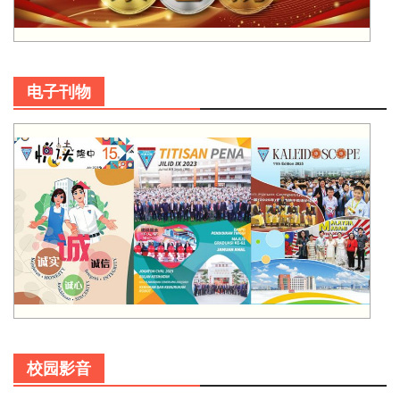
电子刊物
校园影音