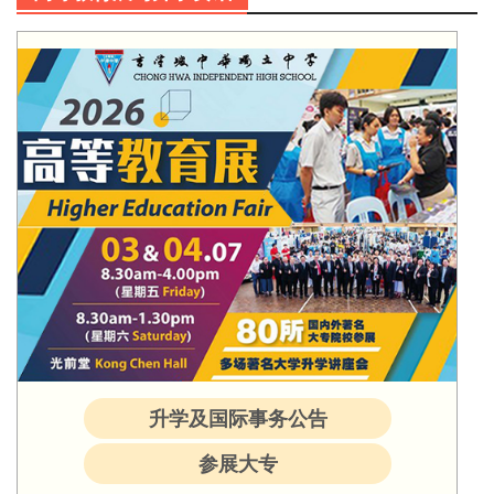
升学及国际事务公告
参展大专