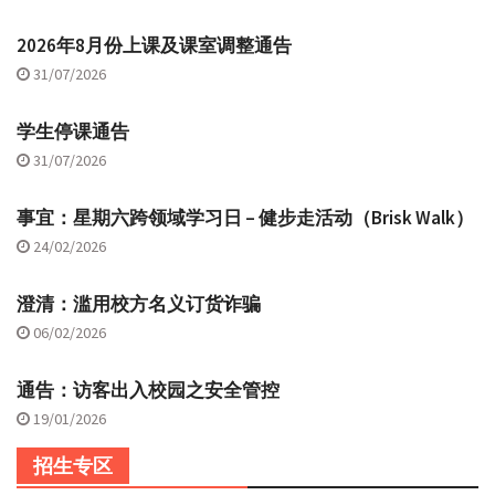
2026年8月份上课及课室调整通告
31/07/2026
学生停课通告
31/07/2026
事宜：星期六跨领域学习日 – 健步走活动（Brisk Walk）
24/02/2026
澄清：滥用校方名义订货诈骗
06/02/2026
通告：访客出入校园之安全管控
19/01/2026
招生专区