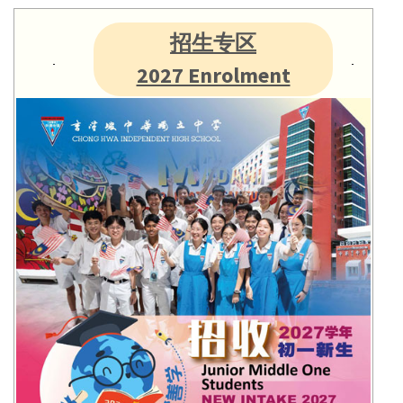
招生专区
2027 Enrolment