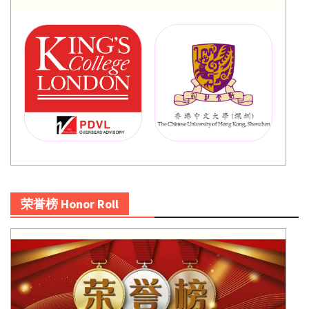
荣誉榜 Honor Roll