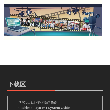
下载区
学校无现金作业操作指南
Cashless Payment System Guide