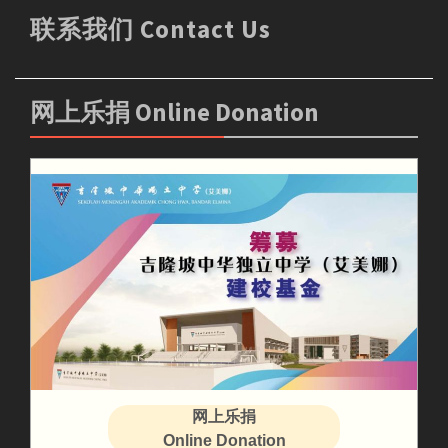
联系我们 Contact Us
网上乐捐 Online Donation
网上乐捐
Online Donation