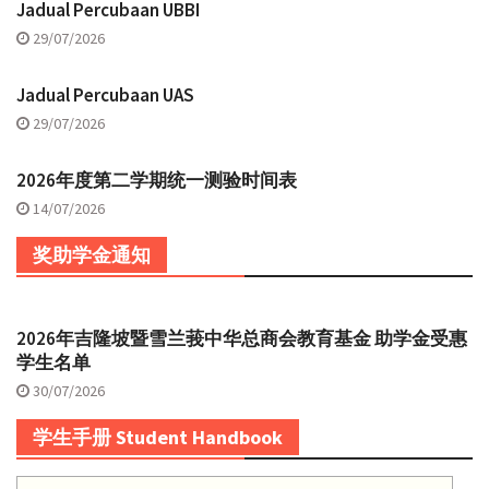
Jadual Percubaan UBBI
29/07/2026
Jadual Percubaan UAS
29/07/2026
2026年度第二学期统一测验时间表
14/07/2026
奖助学金通知
2026年吉隆坡暨雪兰莪中华总商会教育基金 助学金受惠
学生名单
30/07/2026
学生手册 Student Handbook