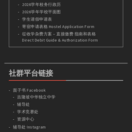
2026学年校务行政历
2026学年学校平面图
学生请假申请表
寄宿申请表格 Hostel Application Form
征收学杂费方案 – 直接缴费 指南和表格
Direct Debit Guide & Authorization Form
社群平台链接
面子书 Facebook
吉隆坡中华独立中学
辅导处
学术竞赛处
资源中心
辅导处 Instagram