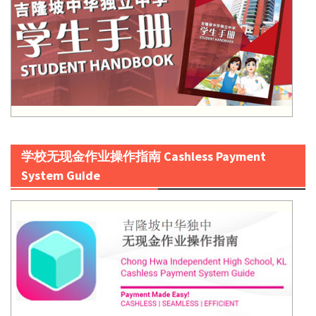
学校无现金作业操作指南 Cashless Payment
System Guide