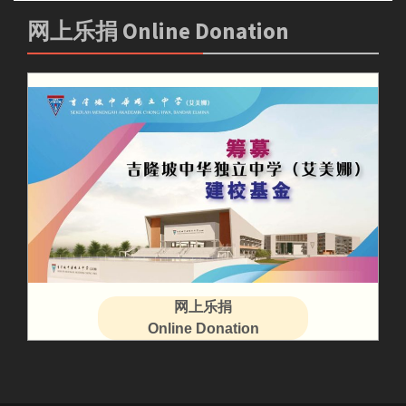
网上乐捐 Online Donation
网上乐捐
Online Donation