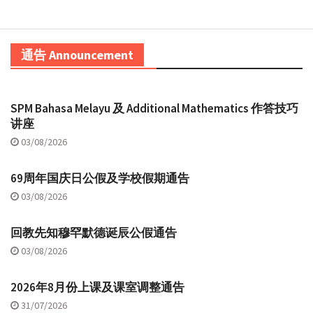
通告 Announcement
SPM Bahasa Melayu 及 Additional Mathematics 作答技巧
讲座
03/08/2026
69周年国庆日公假及学校假期通告
03/08/2026
回教先知穆罕默德诞辰公假通告
03/08/2026
2026年8月份上课及课室调整通告
31/07/2026