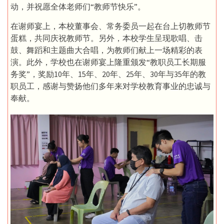
动，并祝愿全体老师们“教师节快乐”。
在谢师宴上，本校董事会、常务委员一起在台上切教师节
蛋糕，共同庆祝教师节。另外，本校学生呈现歌唱、击
鼓、舞蹈和主题曲大合唱，为教师们献上一场精彩的表
演。此外，学校也在谢师宴上隆重颁发“教职员工长期服
务奖”，奖励10年、15年、20年、25年、30年与35年的教
职员工，感谢与赞扬他们多年来对学校教育事业的忠诚与
奉献。