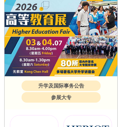
升学及国际事务公告
参展大专