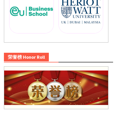
荣誉榜 Honor Roll