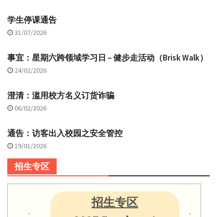
学生停课通告
31/07/2026
事宜：星期六跨领域学习日 – 健步走活动（Brisk Walk）
24/02/2026
澄清：滥用校方名义订货诈骗
06/02/2026
通告：访客出入校园之安全管控
19/01/2026
招生专区
招生专区