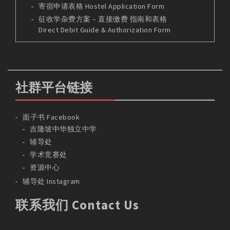
寄宿申请表格 Hostel Application Form
征收学杂费方案 – 直接缴费 指南和表格
Direct Debit Guide & Authorization Form
社群平台链接
面子书 Facebook
吉隆坡中华独立中学
辅导处
学术竞赛处
资源中心
辅导处 Instagram
联系我们 Contact Us