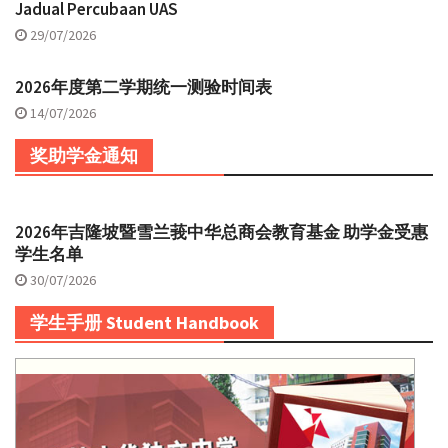
Jadual Percubaan UAS
29/07/2026
2026年度第二学期统一测验时间表
14/07/2026
奖助学金通知
2026年吉隆坡暨雪兰莪中华总商会教育基金 助学金受惠
学生名单
30/07/2026
学生手册 Student Handbook