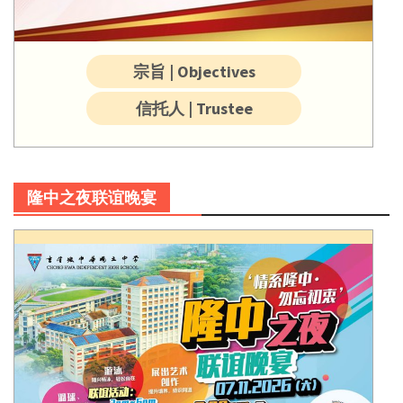
宗旨 | Objectives
信托人 | Trustee
隆中之夜联谊晚宴