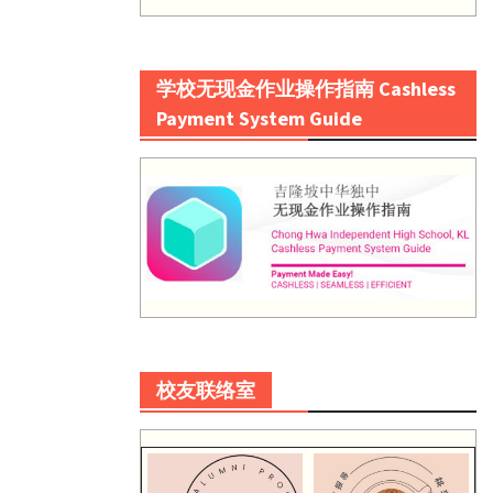
学校无现金作业操作指南 Cashless
Payment System Guide
校友联络室