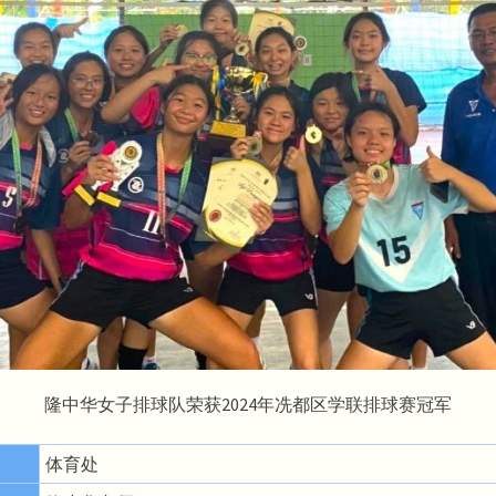
隆中华女子排球队荣获2024年冼都区学联排球赛冠军
体育处