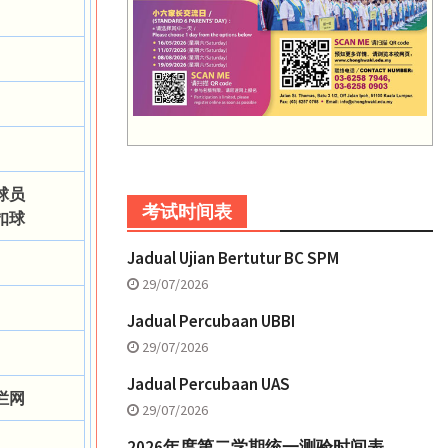
球员
考试时间表
扣球
Jadual Ujian Bertutur BC SPM
29/07/2026
Jadual Percubaan UBBI
29/07/2026
Jadual Percubaan UAS
拦网
29/07/2026
2026年度第二学期统一测验时间表