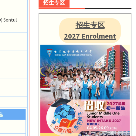
招生专区
) Sentul
招生专区
2027 Enrolment
选