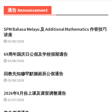
通告 Announcement
SPM Bahasa Melayu 及 Additional Mathematics 作答技巧
讲座
03/08/2026
69周年国庆日公假及学校假期通告
03/08/2026
回教先知穆罕默德诞辰公假通告
03/08/2026
2026年8月份上课及课室调整通告
31/07/2026