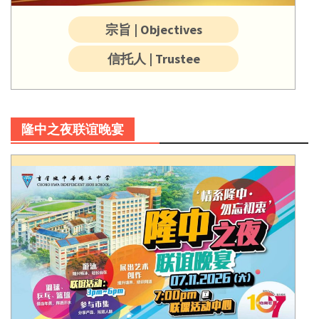
宗旨 | Objectives
信托人 | Trustee
隆中之夜联谊晚宴