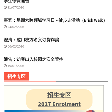
学生停课通告
31/07/2026
事宜：星期六跨领域学习日 – 健步走活动（Brisk Walk）
24/02/2026
澄清：滥用校方名义订货诈骗
06/02/2026
通告：访客出入校园之安全管控
19/01/2026
招生专区
招生专区
2027 Enrolment