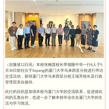
（吉隆坡12日讯）本校张梅莲校长带领隆中华一行6人于5
月30日前往位于Sepang的厦门大学马来西亚分校进行拜访
交流活动，获得厦门大学马来西亚分校王瑞芳校长及行政
管理层亲自接待。
此行的目的是加强本校与厦门大学的交流联系，促进彼此
间的互惠合作，也进一步了解本校毕业生在厦门大学的生
活与学习情况。