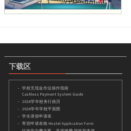
下载区
学校无现金作业操作指南
Cashless Payment System Guide
2026学年校务行政历
2026学年学校平面图
学生请假申请表
寄宿申请表格 Hostel Application Form
征收学杂费方案 – 直接缴费 指南和表格