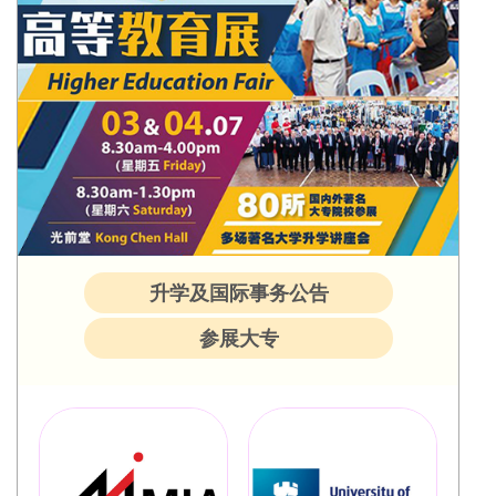
升学及国际事务公告
参展大专