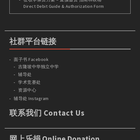
Direct Debit Guide & Authorization Form
社群平台链接
面子书 Facebook
吉隆坡中华独立中学
辅导处
学术竞赛处
资源中心
辅导处 Instagram
联系我们 Contact Us
网上乐捐 Online Donation