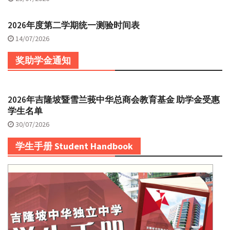
2026年度第二学期统一测验时间表
14/07/2026
奖助学金通知
2026年吉隆坡暨雪兰莪中华总商会教育基金 助学金受惠
学生名单
30/07/2026
学生手册 Student Handbook