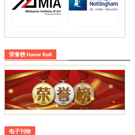
荣誉榜 Honor Roll
电子刊物