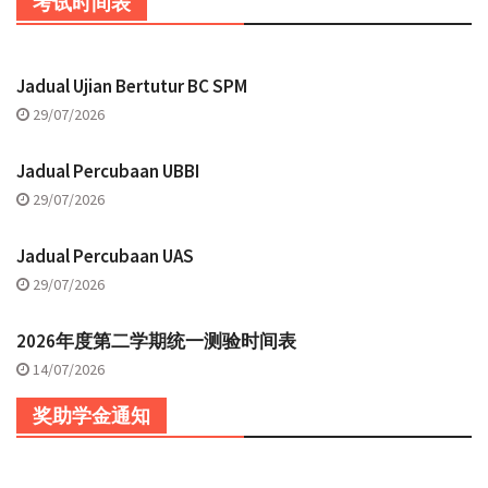
考试时间表
Jadual Ujian Bertutur BC SPM
29/07/2026
Jadual Percubaan UBBI
29/07/2026
Jadual Percubaan UAS
29/07/2026
2026年度第二学期统一测验时间表
14/07/2026
奖助学金通知