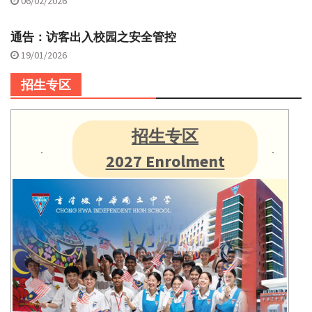
06/02/2026
通告：访客出入校园之安全管控
19/01/2026
招生专区
招生专区
2027 Enrolment