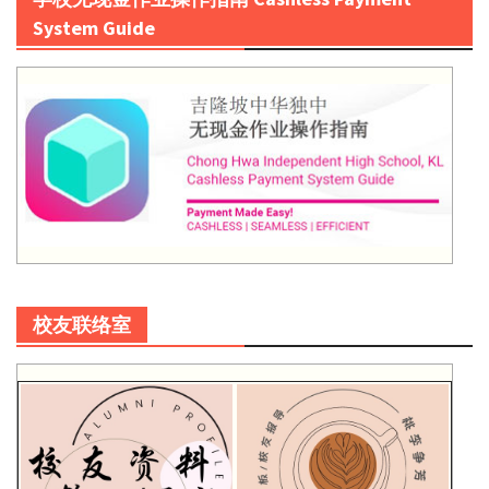
System Guide
校友联络室