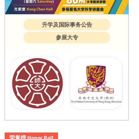
升学及国际事务公告
参展大专
荣誉榜 Honor Roll