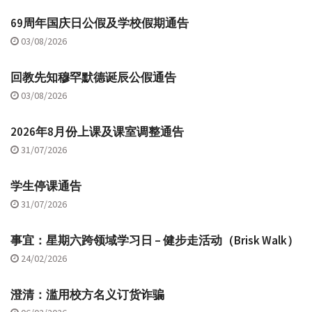
69周年国庆日公假及学校假期通告
03/08/2026
回教先知穆罕默德诞辰公假通告
03/08/2026
2026年8月份上课及课室调整通告
31/07/2026
学生停课通告
31/07/2026
事宜：星期六跨领域学习日 – 健步走活动（Brisk Walk）
24/02/2026
澄清：滥用校方名义订货诈骗