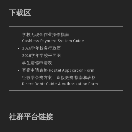
下载区
学校无现金作业操作指南
Cashless Payment System Guide
2026学年校务行政历
2026学年学校平面图
学生请假申请表
寄宿申请表格 Hostel Application Form
征收学杂费方案 – 直接缴费 指南和表格
Direct Debit Guide & Authorization Form
社群平台链接