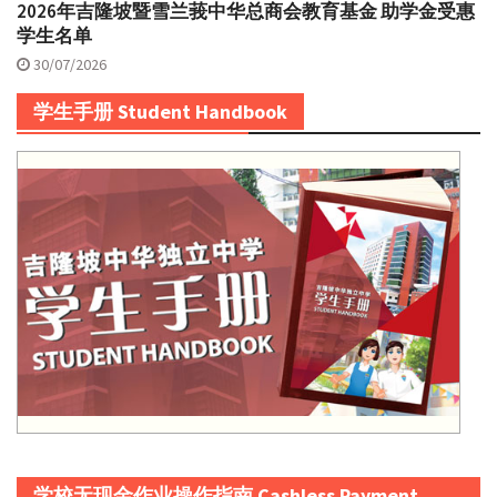
2026年吉隆坡暨雪兰莪中华总商会教育基金 助学金受惠
学生名单
30/07/2026
学生手册 Student Handbook
学校无现金作业操作指南 Cashless Payment