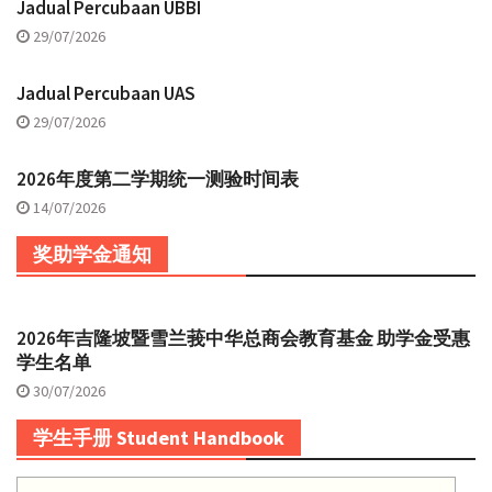
Jadual Percubaan UBBI
29/07/2026
Jadual Percubaan UAS
29/07/2026
2026年度第二学期统一测验时间表
14/07/2026
奖助学金通知
2026年吉隆坡暨雪兰莪中华总商会教育基金 助学金受惠
学生名单
30/07/2026
学生手册 Student Handbook