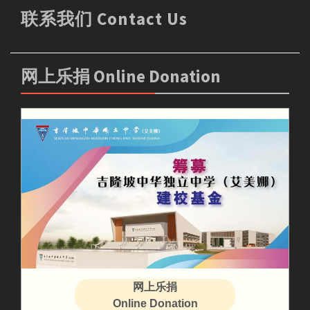
联系我们 Contact Us
网上乐捐 Online Donation
网上乐捐
Online Donation