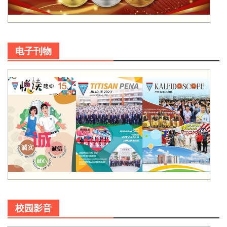
电子刊物
校园影音