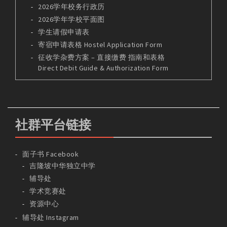
2026学年校务行政历
2026学年学校平面图
学生请假申请表
寄宿申请表格 Hostel Application Form
征收学杂费方案 – 直接缴费 指南和表格
Direct Debit Guide & Authorization Form
社群平台链接
面子书 Facebook
吉隆坡中华独立中学
辅导处
学术竞赛处
资源中心
辅导处 Instagram