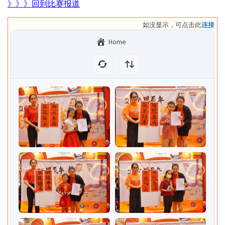
》》》回到比赛报道
如没显示，可点击此
连接
Home