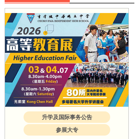
升学及国际事务公告
参展大专