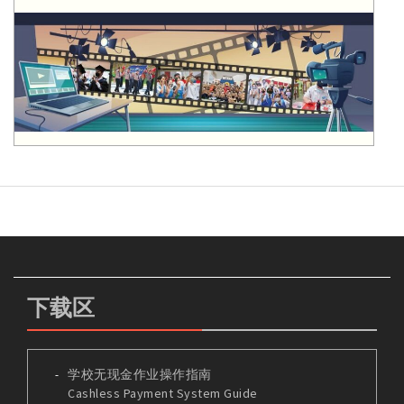
下载区
学校无现金作业操作指南
Cashless Payment System Guide