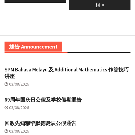
相
通告 Announcement
SPM Bahasa Melayu 及 Additional Mathematics 作答技巧
讲座
03/08/2026
69周年国庆日公假及学校假期通告
03/08/2026
回教先知穆罕默德诞辰公假通告
03/08/2026