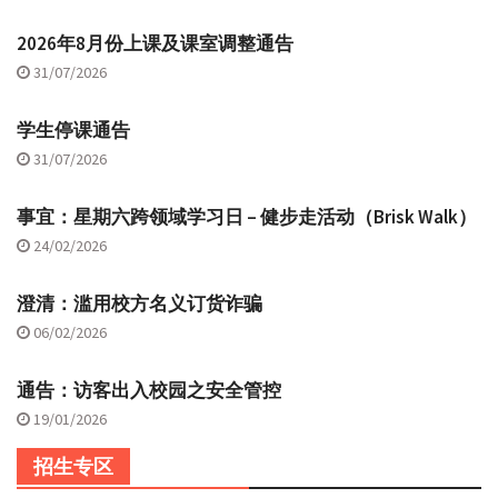
2026年8月份上课及课室调整通告
31/07/2026
学生停课通告
31/07/2026
事宜：星期六跨领域学习日 – 健步走活动（Brisk Walk）
24/02/2026
澄清：滥用校方名义订货诈骗
06/02/2026
通告：访客出入校园之安全管控
19/01/2026
招生专区