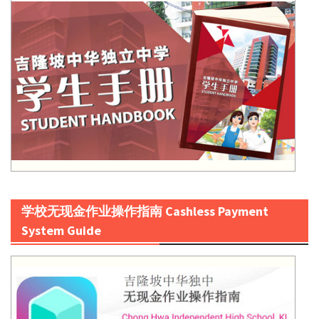
学校无现金作业操作指南 Cashless Payment
System Guide