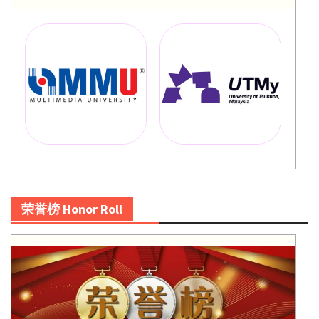
荣誉榜 Honor Roll