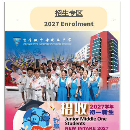
招生专区
2027 Enrolment