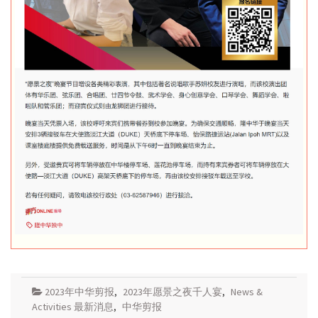
2023年中华剪报
,
2023年愿景之夜千人宴
,
News &
Activities 最新消息
,
中华剪报