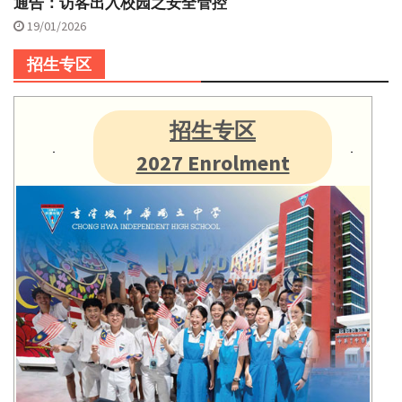
通告：访客出入校园之安全管控
19/01/2026
招生专区
招生专区
2027 Enrolment