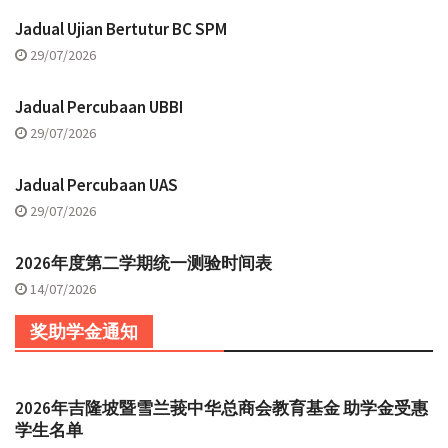
Jadual Ujian Bertutur BC SPM
29/07/2026
Jadual Percubaan UBBI
29/07/2026
Jadual Percubaan UAS
29/07/2026
2026年度第二学期统一测验时间表
14/07/2026
奖助学金通知
2026年吉隆坡暨雪兰莪中华总商会教育基金 助学金受惠
学生名单