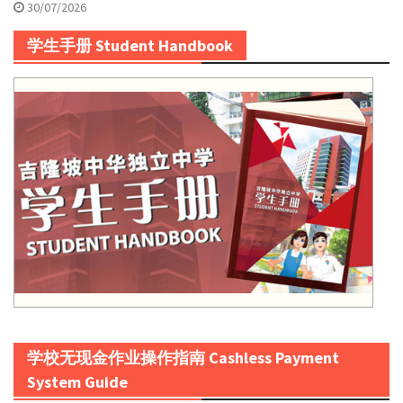
30/07/2026
学生手册 Student Handbook
学校无现金作业操作指南 Cashless Payment
System Guide