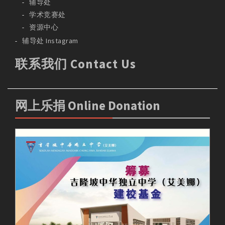
辅导处
学术竞赛处
资源中心
辅导处 Instagram
联系我们 Contact Us
网上乐捐 Online Donation