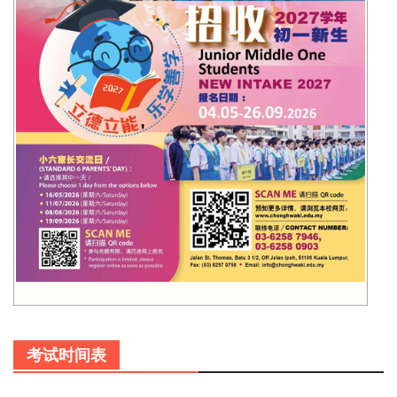
考试时间表