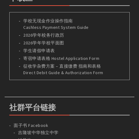
学校无现金作业操作指南
Cashless Payment System Guide
2026学年校务行政历
2026学年学校平面图
学生请假申请表
寄宿申请表格 Hostel Application Form
征收学杂费方案 – 直接缴费 指南和表格
Direct Debit Guide & Authorization Form
社群平台链接
面子书 Facebook
吉隆坡中华独立中学