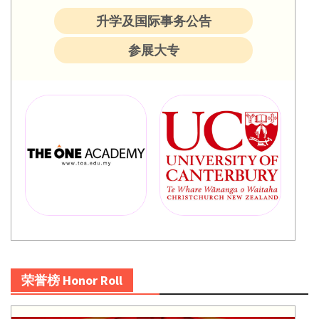
升学及国际事务公告
参展大专
荣誉榜 Honor Roll