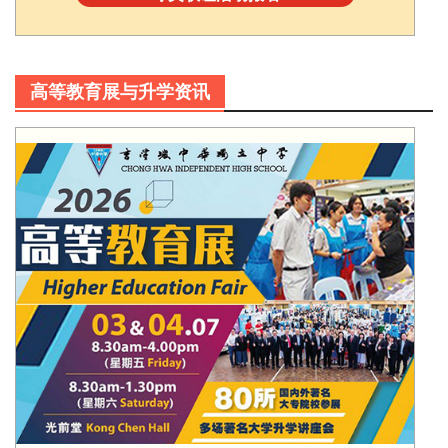
高等教育展与升学资讯