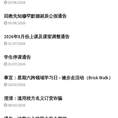
03/08/2026
回教先知穆罕默德诞辰公假通告
03/08/2026
2026年8月份上课及课室调整通告
31/07/2026
学生停课通告
31/07/2026
事宜：星期六跨领域学习日 – 健步走活动（Brisk Walk）
24/02/2026
澄清：滥用校方名义订货诈骗
06/02/2026