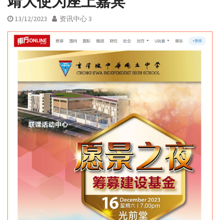
靖大使为座上嘉宾
13/12/2023
资讯中心 3