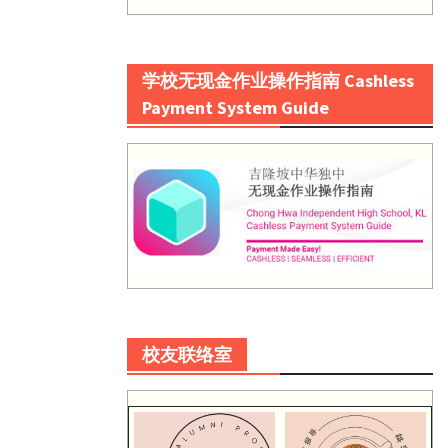
学校无现金作业操作指南 Cashless
Payment System Guide
校友联络室