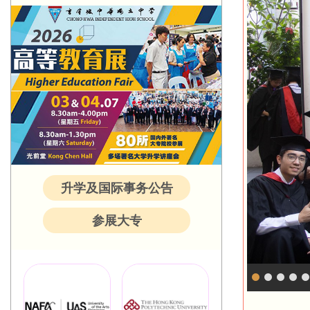
升学及国际事务公告
参展大专