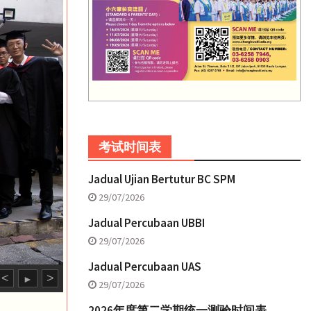
考试时间表
Jadual Ujian Bertutur BC SPM
29/07/2026
Jadual Percubaan UBBI
29/07/2026
Jadual Percubaan UAS
<
>
►
29/07/2026
2026年度第二学期统一测验时间表