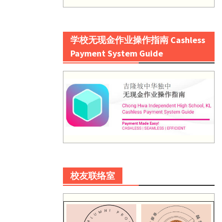
学校无现金作业操作指南 Cashless
Payment System Guide
校友联络室