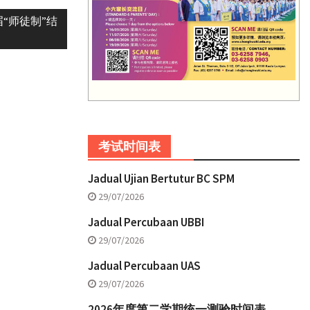
“师徒制”结
考试时间表
Jadual Ujian Bertutur BC SPM
29/07/2026
Jadual Percubaan UBBI
29/07/2026
Jadual Percubaan UAS
29/07/2026
2026年度第二学期统一测验时间表