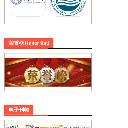
荣誉榜 Honor Roll
电子刊物