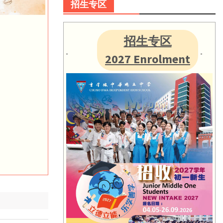
招生专区
招生专区
2027 Enrolment