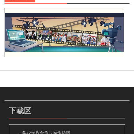
下载区
学校无现金作业操作指南