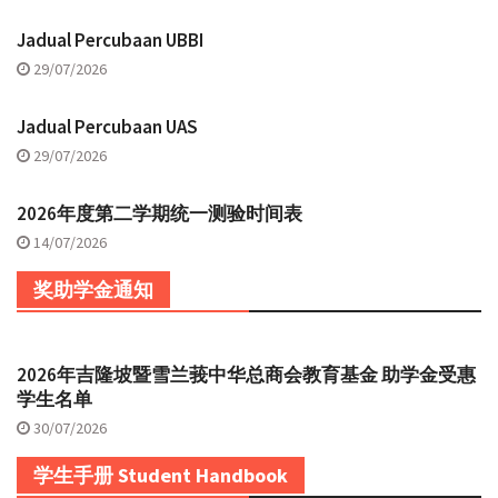
Jadual Percubaan UBBI
29/07/2026
Jadual Percubaan UAS
29/07/2026
2026年度第二学期统一测验时间表
14/07/2026
奖助学金通知
2026年吉隆坡暨雪兰莪中华总商会教育基金 助学金受惠
学生名单
30/07/2026
学生手册 Student Handbook