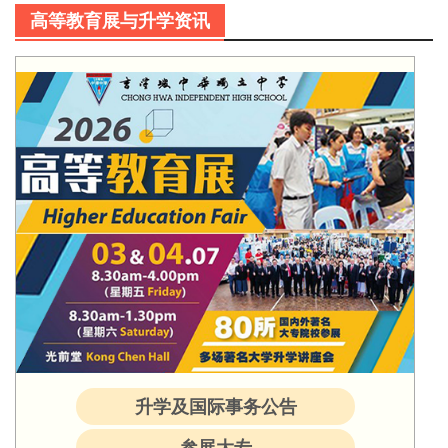
高等教育展与升学资讯
升学及国际事务公告
参展大专