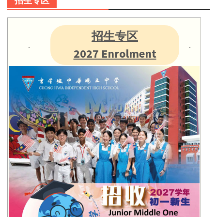
招生专区
招生专区
2027 Enrolment