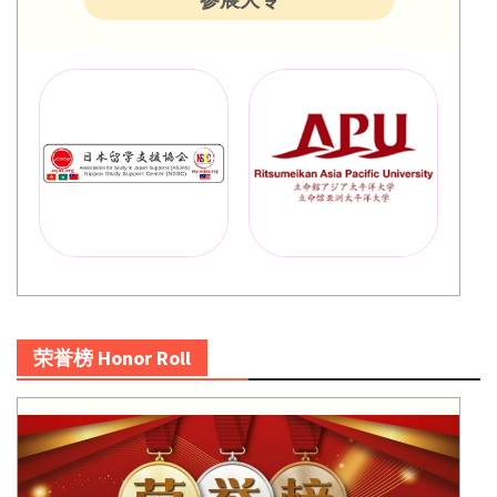
荣誉榜 Honor Roll