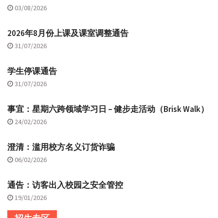
03/08/2026
2026年8月份上课及课室调整通告
31/07/2026
学生停课通告
31/07/2026
事宜：星期六跨领域学习日 – 健步走活动（Brisk Walk）
24/02/2026
澄清：滥用校方名义订货诈骗
06/02/2026
通告：访客出入校园之安全管控
19/01/2026