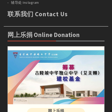
辅导处 Instagram
联系我们 Contact Us
网上乐捐 Online Donation
网上乐捐