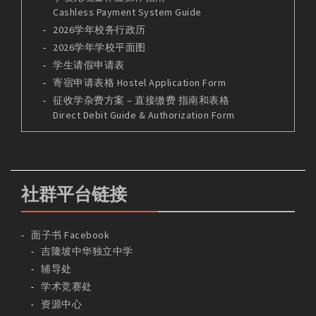
Cashless Payment System Guide
2026学年校务行政历
2026学年学校平面图
学生请假申请表
寄宿申请表格 Hostel Application Form
征收学杂费方案 – 直接缴费 指南和表格
Direct Debit Guide & Authorization Form
社群平台链接
面子书 Facebook
吉隆坡中华独立中学
辅导处
学术竞赛处
资源中心